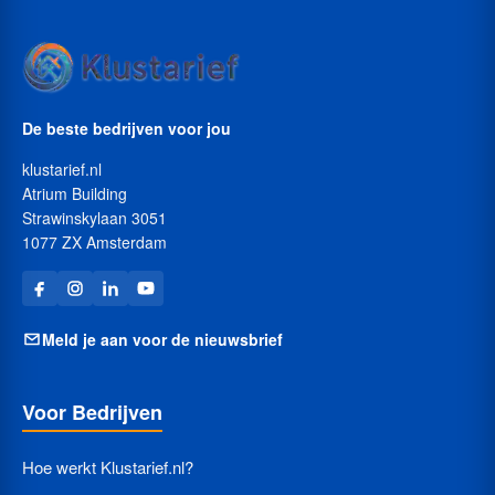
De beste bedrijven voor jou
klustarief.nl
Atrium Building
Strawinskylaan 3051
1077 ZX Amsterdam
Meld je aan voor de nieuwsbrief
Voor Bedrijven
Hoe werkt Klustarief.nl?