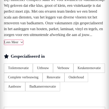
Wij geloven dat elke klus, groot of klein, een visitekaartje is dat
perfect moet zijn. Met ons ervaren team bieden we een breed
scala aan diensten, van het leggen van diverse vloeren tot het
renoveren van badkamers. Onze vakmannen zijn gespecialiseerd
in het aanleggen van houten, parket, laminaat, vinyl en tegels, en
zorgen voor een uitmuntende afwerking die aan al jouw...
Lees Meer
Gespecialiseerd in
Toiletrenovatie
Uitbouw
Verbouw
Keukenrenovatie
Complete verbouwing
Renovatie
Onderhoud
Aanbouw
Badkamerrenovatie