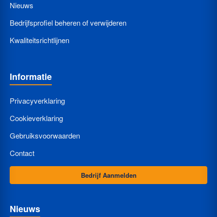
Nieuws
Bedrijfsprofiel beheren of verwijderen
Kwaliteitsrichtlijnen
Informatie
Privacyverklaring
Cookieverklaring
Gebruiksvoorwaarden
Contact
Bedrijf Aanmelden
Nieuws