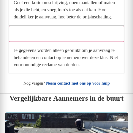
Geef een korte omschrijving, noem aantallen of maten
als je die hebt, en voeg foto’s toe als dat kan. Hoe
duidelijker je aanvraag, hoe beter de prijsinschatting.
Wat gebeurt er met mijn gegevens na mijn aanvraag?
Je gegevens worden alleen gebruikt om je aanvraag te
behandelen en contact op te nemen over deze klus. Niet
voor onnodige reclame van derden.
Nog vragen?
Neem contact met ons op voor hulp
Vergelijkbare Aannemers in de buurt