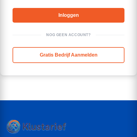
NOG GEEN ACCOUNT?
Gratis Bedrijf Aanmelden