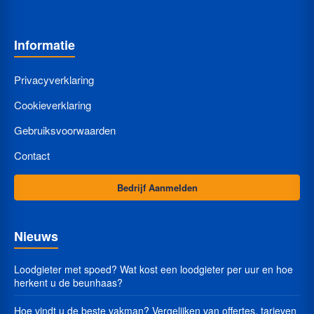
Informatie
Privacyverklaring
Cookieverklaring
Gebruiksvoorwaarden
Contact
Bedrijf Aanmelden
Nieuws
Loodgieter met spoed? Wat kost een loodgieter per uur en hoe
herkent u de beunhaas?
Hoe vindt u de beste vakman? Vergelijken van offertes, tarieven