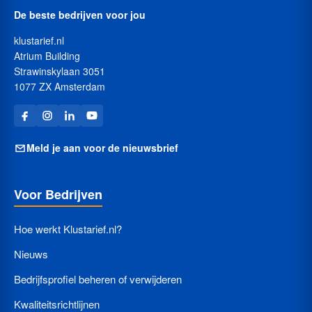
De beste bedrijven voor jou
klustarief.nl
Atrium Building
Strawinskylaan 3051
1077 ZX Amsterdam
Meld je aan voor de nieuwsbrief
Voor Bedrijven
Hoe werkt Klustarief.nl?
Nieuws
Bedrijfsprofiel beheren of verwijderen
Kwaliteitsrichtlijnen