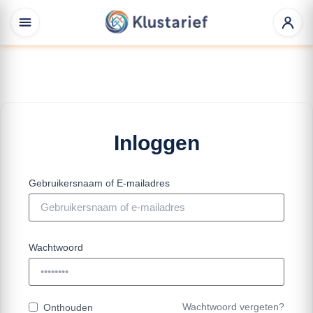
Inloggen
Gebruikersnaam of E-mailadres
Wachtwoord
Wachtwoord vergeten?
Onthouden