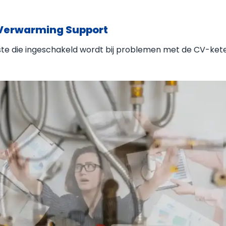
 Verwarming Support
rste die ingeschakeld wordt bij problemen met de CV-kete