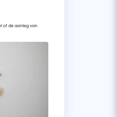
l of de aanleg van