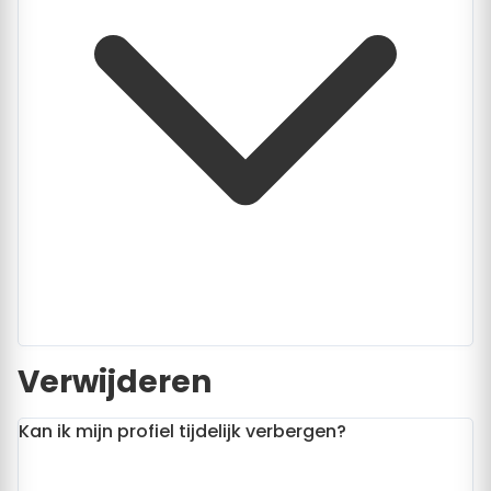
Verwijderen
Kan ik mijn profiel tijdelijk verbergen?