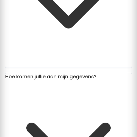
Hoe komen jullie aan mijn gegevens?