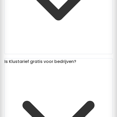
Is Klustarief gratis voor bedrijven?