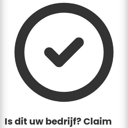
Is dit uw bedrijf? Claim