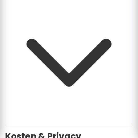
Kosten & Privacy