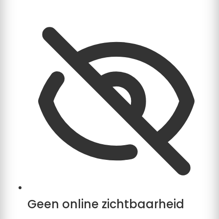
Geen online zichtbaarheid