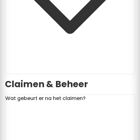
Claimen & Beheer
Wat gebeurt er na het claimen?