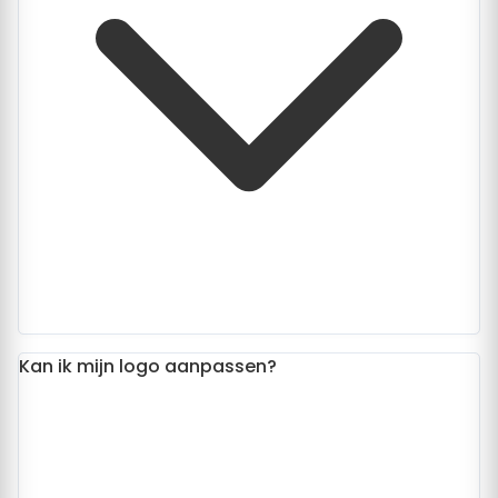
Kan ik mijn logo aanpassen?