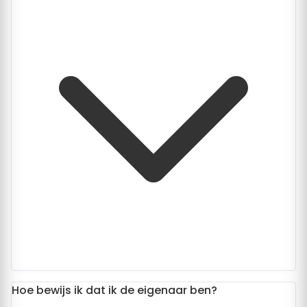
Hoe bewijs ik dat ik de eigenaar ben?