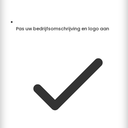
Pas uw bedrijfsomschrijving en logo aan