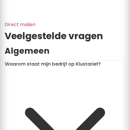
Direct mailen
Veelgestelde vragen
Algemeen
Waarom staat mijn bedrijf op Klustarief?