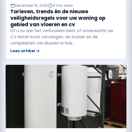
December 15, 2025
4 min lezen
Tarieven, trends én de nieuwe
veiligheidsregels voor uw woning op
gebied van vloeren en cv
Of u nu aan het verbouwen bent of onverwacht uw
CV-ketel moet vervangen: de kosten en de
complexiteit van klussen in huis…
Lees artikel →