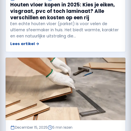
Houten vloer kopen in 2025: Kies je eiken,
visgraat, pvc of toch laminaat? Alle
verschillen en kosten op een rij
Een echte houten vloer (parket) is voor velen de
ultieme sfeermaker in huis. Het biedt warmte, karakter
en een natuurlijke uitstraling die…
Lees artikel →
December 15, 2025
5 min lezen