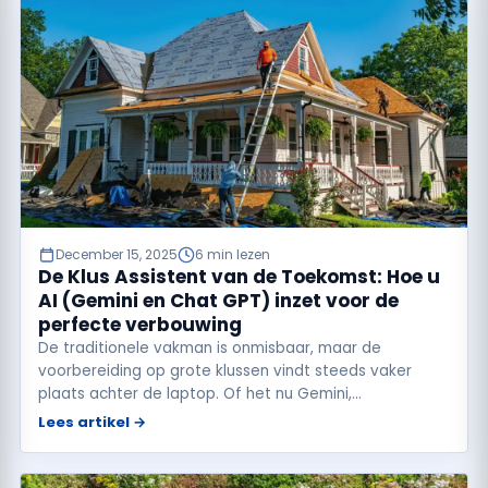
December 15, 2025
6 min lezen
De Klus Assistent van de Toekomst: Hoe u
AI (Gemini en Chat GPT) inzet voor de
perfecte verbouwing
De traditionele vakman is onmisbaar, maar de
voorbereiding op grote klussen vindt steeds vaker
plaats achter de laptop. Of het nu Gemini,…
Lees artikel →