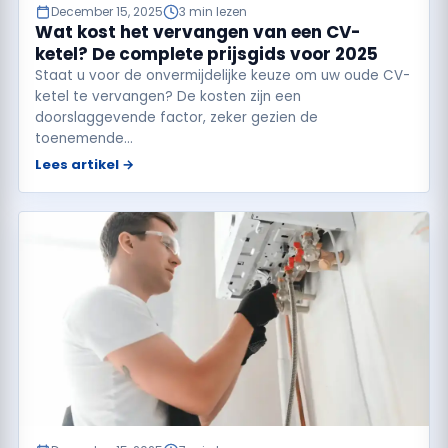
December 15, 2025
3 min lezen
Wat kost het vervangen van een CV-
ketel? De complete prijsgids voor 2025
Staat u voor de onvermijdelijke keuze om uw oude CV-
ketel te vervangen? De kosten zijn een
doorslaggevende factor, zeker gezien de
toenemende…
Lees artikel →