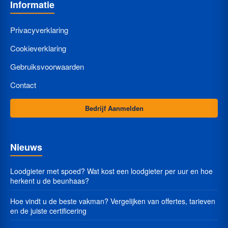
Informatie
Privacyverklaring
Cookieverklaring
Gebruiksvoorwaarden
Contact
Bedrijf Aanmelden
Nieuws
Loodgieter met spoed? Wat kost een loodgieter per uur en hoe
herkent u de beunhaas?
Hoe vindt u de beste vakman? Vergelijken van offertes, tarieven
en de juiste certificering