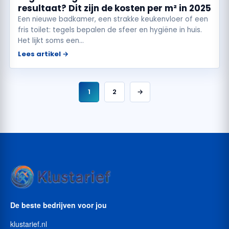
resultaat? Dit zijn de kosten per m² in 2025
Een nieuwe badkamer, een strakke keukenvloer of een
fris toilet: tegels bepalen de sfeer en hygiëne in huis.
Het lijkt soms een…
Lees artikel →
1
2
→
De beste bedrijven voor jou
klustarief.nl