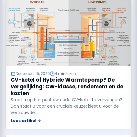
December 15, 2025
4 min lezen
CV-ketel of Hybride Warmtepomp? De
vergelijking: CW-klasse, rendement en de
kosten
Staat u op het punt uw oude CV-ketel te vervangen?
Dan staat u voor een cruciale keuze: kiest u voor de
vertrouwde…
Lees artikel →