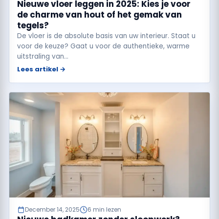
Nieuwe vloer leggen in 2025: Kies je voor
de charme van hout of het gemak van
tegels?
De vloer is de absolute basis van uw interieur. Staat u
voor de keuze? Gaat u voor de authentieke, warme
uitstraling van…
Lees artikel →
December 14, 2025
6 min lezen