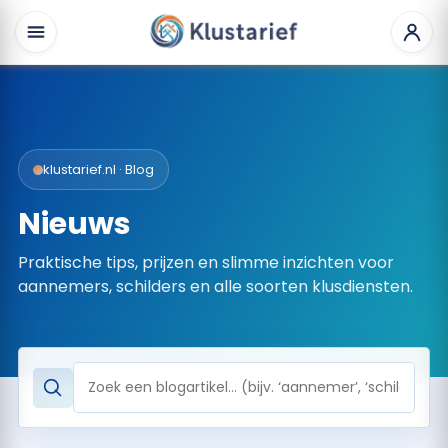
klustarief.nl · Blog
Nieuws
Praktische tips, prijzen en slimme inzichten voor
aannemers, schilders en alle soorten klusdiensten.