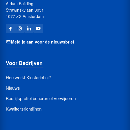
Atrium Building
Strawinskylaan 3051
1077 ZX Amsterdam
Meld je aan voor de nieuwsbrief
Voor Bedrijven
Hoe werkt Klustarief.nl?
Nieuws
Bedrijfsprofiel beheren of verwijderen
Kwaliteitsrichtlijnen