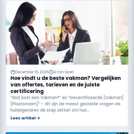
December 15, 2025
4 min lezen
Hoe vindt u de beste vakman? Vergelijken
van offertes, tarieven en de juiste
certificering
“Wat kost een Vakman?” en “Gecertificeerde [Vakman]
[Plaatsnaam]” – dit zijn de meest gestelde vragen als
huiseigenaren de stap zetten om hun…
Lees artikel →