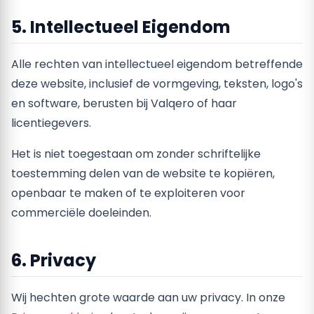
5. Intellectueel Eigendom
Alle rechten van intellectueel eigendom betreffende
deze website, inclusief de vormgeving, teksten, logo's
en software, berusten bij Valqero of haar
licentiegevers.
Het is niet toegestaan om zonder schriftelijke
toestemming delen van de website te kopiëren,
openbaar te maken of te exploiteren voor
commerciële doeleinden.
6. Privacy
Wij hechten grote waarde aan uw privacy. In onze