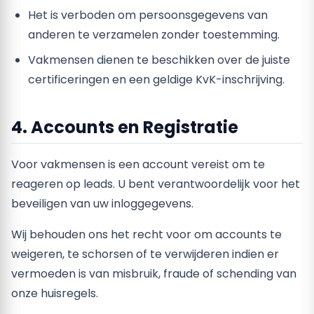
Het is verboden om persoonsgegevens van
anderen te verzamelen zonder toestemming.
Vakmensen dienen te beschikken over de juiste
certificeringen en een geldige KvK-inschrijving.
4. Accounts en Registratie
Voor vakmensen is een account vereist om te
reageren op leads. U bent verantwoordelijk voor het
beveiligen van uw inloggegevens.
Wij behouden ons het recht voor om accounts te
weigeren, te schorsen of te verwijderen indien er
vermoeden is van misbruik, fraude of schending van
onze huisregels.