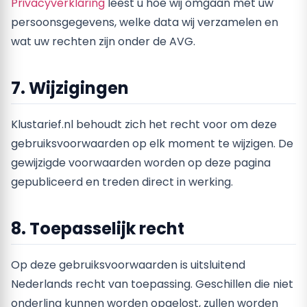
Privacyverklaring
leest u hoe wij omgaan met uw
persoonsgegevens, welke data wij verzamelen en
wat uw rechten zijn onder de AVG.
7. Wijzigingen
Klustarief.nl behoudt zich het recht voor om deze
gebruiksvoorwaarden op elk moment te wijzigen. De
gewijzigde voorwaarden worden op deze pagina
gepubliceerd en treden direct in werking.
8. Toepasselijk recht
Op deze gebruiksvoorwaarden is uitsluitend
Nederlands recht van toepassing. Geschillen die niet
onderling kunnen worden opgelost, zullen worden