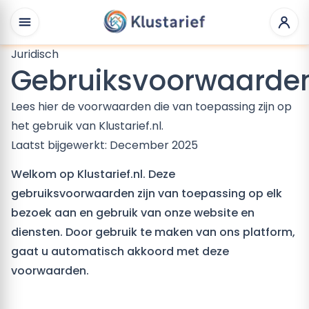
Juridisch
Gebruiksvoorwaarde
Lees hier de voorwaarden die van toepassing zijn op
het gebruik van Klustarief.nl.
Laatst bijgewerkt: December 2025
Welkom op Klustarief.nl. Deze
gebruiksvoorwaarden zijn van toepassing op elk
bezoek aan en gebruik van onze website en
diensten. Door gebruik te maken van ons platform,
gaat u automatisch akkoord met deze
voorwaarden.