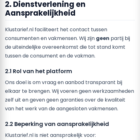
2. Dienstverlening en
Aansprakelijkheid
Klustarief.nl faciliteert het contact tussen
consumenten en vakmensen. Wij zijn
geen
partij bij
de uiteindelijke overeenkomst die tot stand komt
tussen de consument en de vakman.
2.1 Rol van het platform
Ons doel is om vraag en aanbod transparant bij
elkaar te brengen. Wij voeren geen werkzaamheden
zelf uit en geven geen garanties over de kwaliteit
van het werk van de aangesloten vakmensen.
2.2 Beperking van aansprakelijkheid
Klustarief.nl is niet aansprakelijk voor: