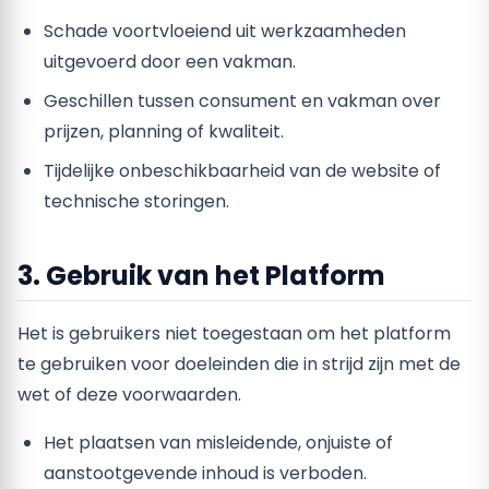
Schade voortvloeiend uit werkzaamheden
uitgevoerd door een vakman.
Geschillen tussen consument en vakman over
prijzen, planning of kwaliteit.
Tijdelijke onbeschikbaarheid van de website of
technische storingen.
3. Gebruik van het Platform
Het is gebruikers niet toegestaan om het platform
te gebruiken voor doeleinden die in strijd zijn met de
wet of deze voorwaarden.
Het plaatsen van misleidende, onjuiste of
aanstootgevende inhoud is verboden.