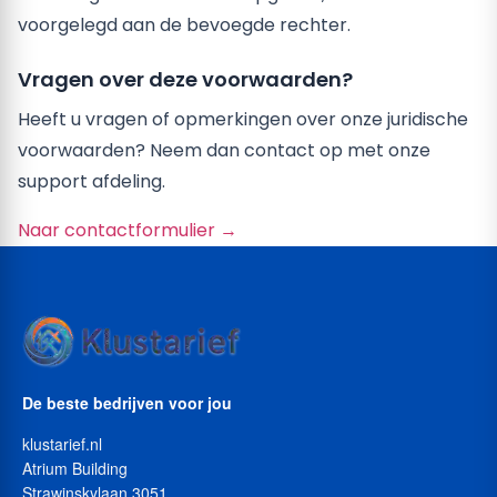
voorgelegd aan de bevoegde rechter.
Vragen over deze voorwaarden?
Heeft u vragen of opmerkingen over onze juridische
voorwaarden? Neem dan contact op met onze
support afdeling.
Naar contactformulier →
De beste bedrijven voor jou
klustarief.nl
Atrium Building
Strawinskylaan 3051