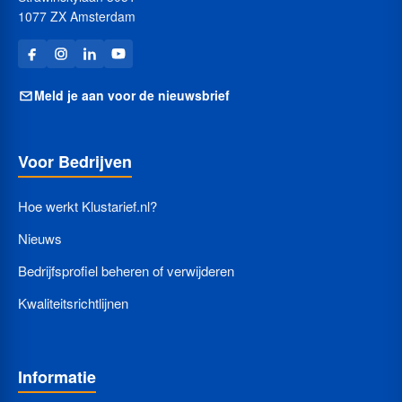
1077 ZX Amsterdam
Meld je aan voor de nieuwsbrief
Voor Bedrijven
Hoe werkt Klustarief.nl?
Nieuws
Bedrijfsprofiel beheren of verwijderen
Kwaliteitsrichtlijnen
Informatie