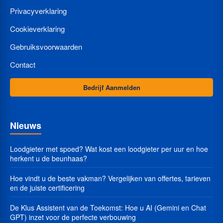
Privacyverklaring
Cookieverklaring
Gebruiksvoorwaarden
Contact
Bedrijf Aanmelden
Nieuws
Loodgieter met spoed? Wat kost een loodgieter per uur en hoe
herkent u de beunhaas?
Hoe vindt u de beste vakman? Vergelijken van offertes, tarieven
en de juiste certificering
De Klus Assistent van de Toekomst: Hoe u AI (Gemini en Chat
GPT) inzet voor de perfecte verbouwing