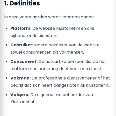
1. Definities
In deze voorwaarden wordt verstaan onder:
Platform:
De website Klustarief.nl en alle
bijbehorende diensten.
Gebruiker:
Iedere bezoeker van de website,
zowel consumenten als vakmensen.
Consument:
De natuurlijke persoon die via het
platform een aanvraag doet voor een dienst.
Vakman:
De professionele dienstverlener of het
bedrijf dat zich heeft aangesloten bij Klustarief.nl.
Valqero:
De eigenaar en beheerder van
Klustarief.nl.