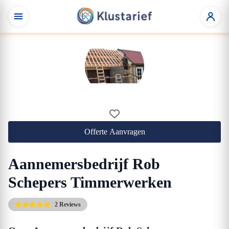
Offerte Aanvragen
Aannemersbedrijf Rob
Schepers Timmerwerken
2 Reviews