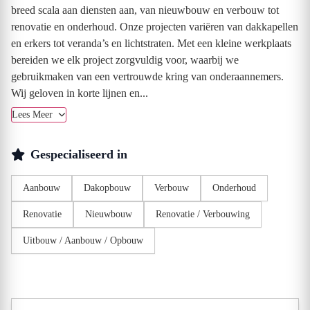
breed scala aan diensten aan, van nieuwbouw en verbouw tot
renovatie en onderhoud. Onze projecten variëren van dakkapellen
en erkers tot veranda’s en lichtstraten. Met een kleine werkplaats
bereiden we elk project zorgvuldig voor, waarbij we
gebruikmaken van een vertrouwde kring van onderaannemers.
Wij geloven in korte lijnen en...
Lees Meer
Gespecialiseerd in
Aanbouw
Dakopbouw
Verbouw
Onderhoud
Renovatie
Nieuwbouw
Renovatie / Verbouwing
Uitbouw / Aanbouw / Opbouw