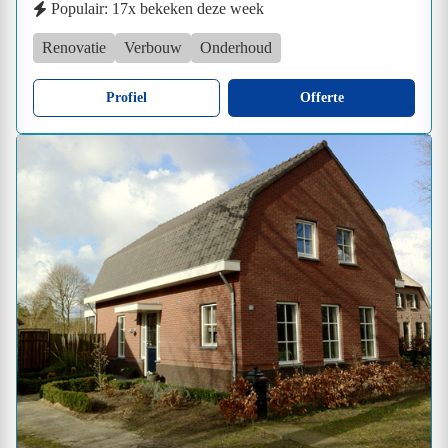
Populair: 17x bekeken deze week
Renovatie
Verbouw
Onderhoud
Profiel
Offerte