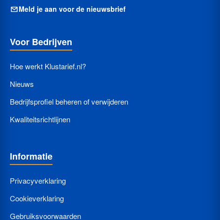
Meld je aan voor de nieuwsbrief
Voor Bedrijven
Hoe werkt Klustarief.nl?
Nieuws
Bedrijfsprofiel beheren of verwijderen
Kwaliteitsrichtlijnen
Informatie
Privacyverklaring
Cookieverklaring
Gebruiksvoorwaarden