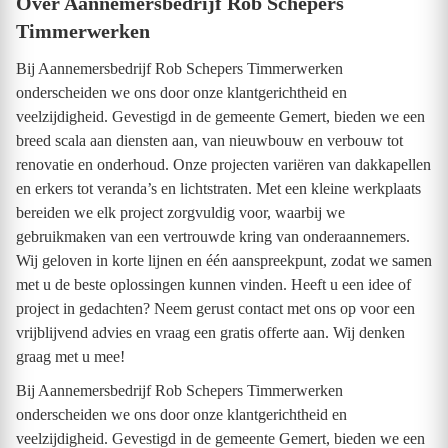
Over Aannemersbedrijf Rob Schepers
Timmerwerken
Bij Aannemersbedrijf Rob Schepers Timmerwerken
onderscheiden we ons door onze klantgerichtheid en
veelzijdigheid. Gevestigd in de gemeente Gemert, bieden we een
breed scala aan diensten aan, van nieuwbouw en verbouw tot
renovatie en onderhoud. Onze projecten variëren van dakkapellen
en erkers tot veranda’s en lichtstraten. Met een kleine werkplaats
bereiden we elk project zorgvuldig voor, waarbij we
gebruikmaken van een vertrouwde kring van onderaannemers.
Wij geloven in korte lijnen en één aanspreekpunt, zodat we samen
met u de beste oplossingen kunnen vinden. Heeft u een idee of
project in gedachten? Neem gerust contact met ons op voor een
vrijblijvend advies en vraag een gratis offerte aan. Wij denken
graag met u mee!
Bij Aannemersbedrijf Rob Schepers Timmerwerken
onderscheiden we ons door onze klantgerichtheid en
veelzijdigheid. Gevestigd in de gemeente Gemert, bieden we een