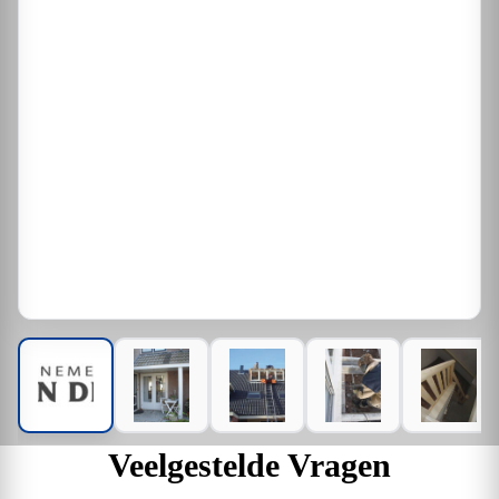
Veelgestelde Vragen