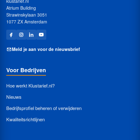
klustarief.nl
Atrium Building
Strawinskylaan 3051
1077 ZX Amsterdam
Meld je aan voor de nieuwsbrief
Voor Bedrijven
Hoe werkt Klustarief.nl?
Nieuws
Bedrijfsprofiel beheren of verwijderen
Kwaliteitsrichtlijnen