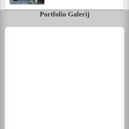
Portfolio Galerij