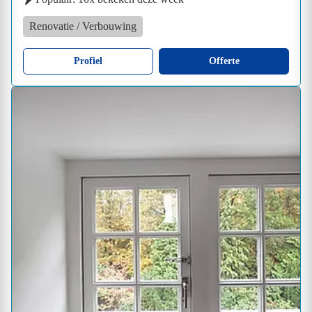
Renovatie / Verbouwing
Profiel
Offerte