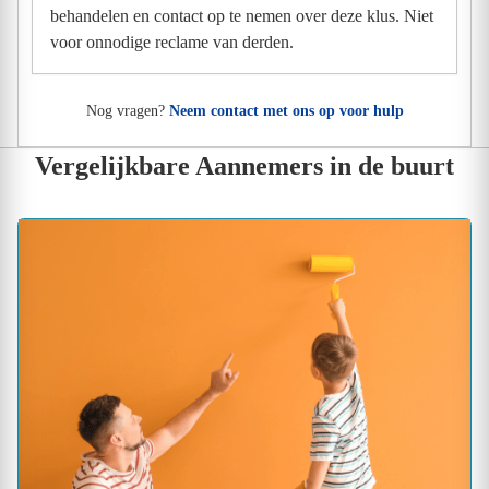
behandelen en contact op te nemen over deze klus. Niet
voor onnodige reclame van derden.
Nog vragen?
Neem contact met ons op voor hulp
Vergelijkbare Aannemers in de buurt