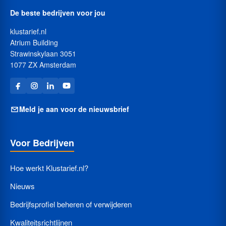
De beste bedrijven voor jou
klustarief.nl
Atrium Building
Strawinskylaan 3051
1077 ZX Amsterdam
Meld je aan voor de nieuwsbrief
Voor Bedrijven
Hoe werkt Klustarief.nl?
Nieuws
Bedrijfsprofiel beheren of verwijderen
Kwaliteitsrichtlijnen