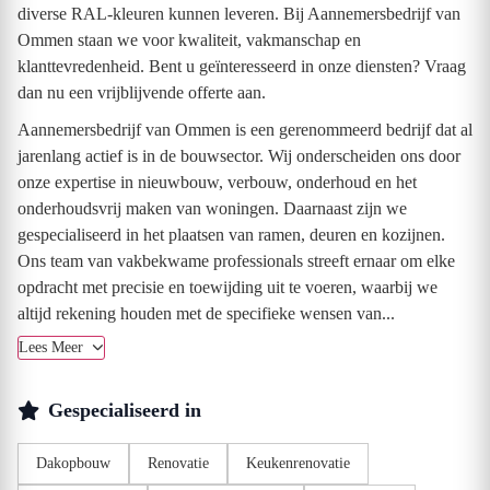
diverse RAL-kleuren kunnen leveren. Bij Aannemersbedrijf van
Ommen staan we voor kwaliteit, vakmanschap en
klanttevredenheid. Bent u geïnteresseerd in onze diensten? Vraag
dan nu een vrijblijvende offerte aan.
Aannemersbedrijf van Ommen is een gerenommeerd bedrijf dat al
jarenlang actief is in de bouwsector. Wij onderscheiden ons door
onze expertise in nieuwbouw, verbouw, onderhoud en het
onderhoudsvrij maken van woningen. Daarnaast zijn we
gespecialiseerd in het plaatsen van ramen, deuren en kozijnen.
Ons team van vakbekwame professionals streeft ernaar om elke
opdracht met precisie en toewijding uit te voeren, waarbij we
altijd rekening houden met de specifieke wensen van...
Lees Meer
Gespecialiseerd in
Dakopbouw
Renovatie
Keukenrenovatie