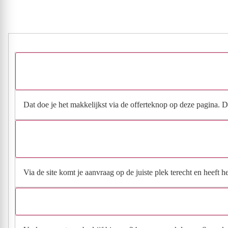
Dat doe je het makkelijkst via de offerteknop op deze pagina. Da
Via de site komt je aanvraag op de juiste plek terecht en heeft 