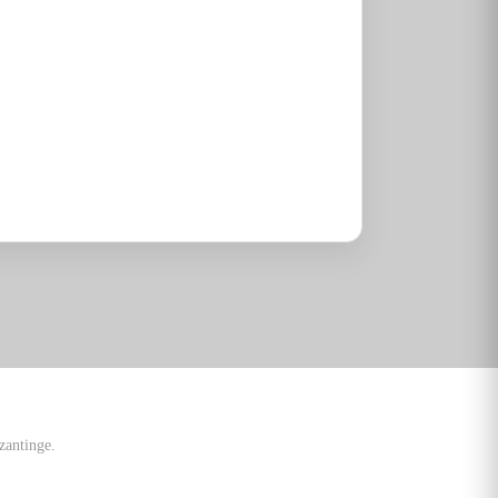
zantinge.