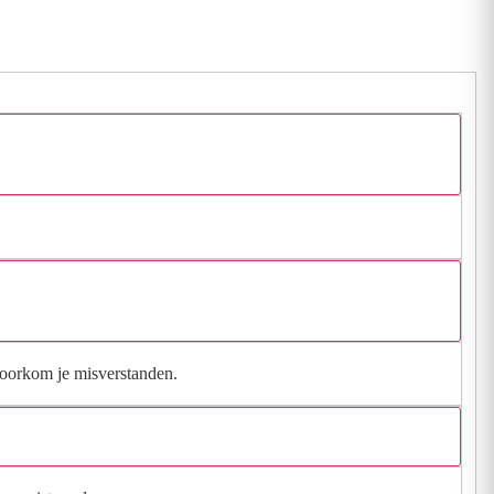
 voorkom je misverstanden.