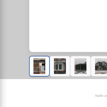
Snelle a