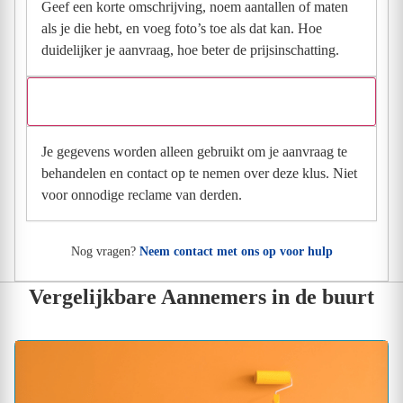
Geef een korte omschrijving, noem aantallen of maten
als je die hebt, en voeg foto’s toe als dat kan. Hoe
duidelijker je aanvraag, hoe beter de prijsinschatting.
Wat gebeurt er met mijn gegevens na mijn aanvraag?
Je gegevens worden alleen gebruikt om je aanvraag te
behandelen en contact op te nemen over deze klus. Niet
voor onnodige reclame van derden.
Nog vragen?
Neem contact met ons op voor hulp
Vergelijkbare Aannemers in de buurt