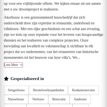
op voor een vrijblijvende offerte. We kijken ernaar uit om samen
met u uw droomproject te realiseren.
Akerbouw is een gerenommeerd bouwbedrijf dat zich
onderscheidt door zijn expertise in restauratie, onderhoud en
villabouw. Met een rijke geschiedenis en een schat aan ervaring,
zijn we trots op onze reputatie voor het leveren van hoogwaardige
diensten en het realiseren van complexe projecten. Onze
toewijding aan kwaliteit en vakmanschap is zichtbaar in elk
project dat we ondernemen, van het restaureren van historische
monumenten tot het bouwen van luxe villa’s. We...
Lees Meer
Gespecialiseerd in
Steigerbouw
Herstelwerkzaamheden
Keukenrenovatie
Nieuwbouw
Verbouw
Renovatie
Aanbouw