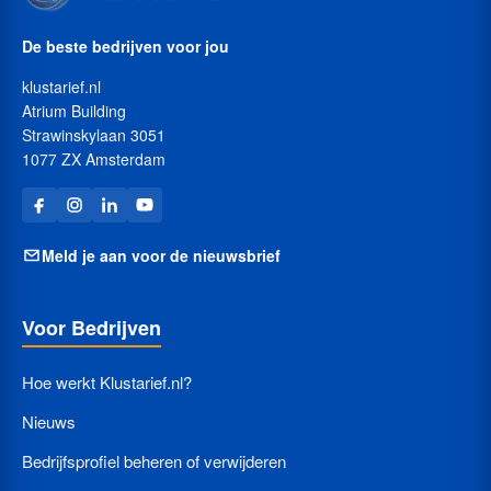
De beste bedrijven voor jou
klustarief.nl
Atrium Building
Strawinskylaan 3051
1077 ZX Amsterdam
Meld je aan voor de nieuwsbrief
Voor Bedrijven
Hoe werkt Klustarief.nl?
Nieuws
Bedrijfsprofiel beheren of verwijderen