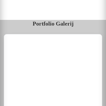
Portfolio Galerij