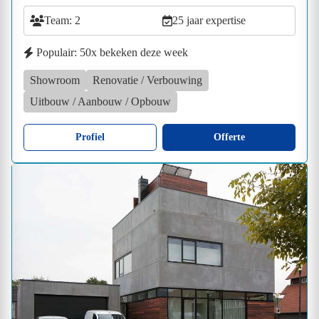
Team: 2
25 jaar expertise
Populair: 50x bekeken deze week
Showroom
Renovatie / Verbouwing
Uitbouw / Aanbouw / Opbouw
Profiel
Offerte