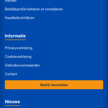
Nieuws
Bedrijfsprofiel beheren of verwijderen
Kwaliteitsrichtlijnen
Informatie
Privacyverklaring
Cookieverklaring
Gebruiksvoorwaarden
Contact
Bedrijf Aanmelden
Nieuws