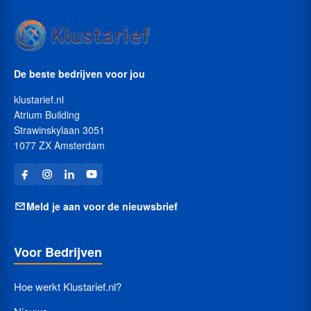
De beste bedrijven voor jou
klustarief.nl
Atrium Building
Strawinskylaan 3051
1077 ZX Amsterdam
Meld je aan voor de nieuwsbrief
Voor Bedrijven
Hoe werkt Klustarief.nl?