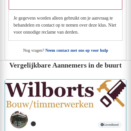
Wat gebeurt er met mijn gegevens na mijn aanvraag?
Je gegevens worden alleen gebruikt om je aanvraag te
behandelen en contact op te nemen over deze klus. Niet
voor onnodige reclame van derden.
Nog vragen?
Neem contact met ons op voor hulp
Vergelijkbare Aannemers in de buurt
Geverifieerd