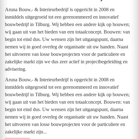
Aruna Bouw,- & Interieurbedrijf is opgericht in 2008 en
inmiddels uitgegroeid tot een gerenommeerd en innovatief
bouwbedrijf in Tilburg. Wij hebben een andere kijk op bouwen;
wij gaan uit van het bieden van een totaalconcept. Bouwen: van
begin tot eind dus. Uw wensen zijn het uitgangspunt, daarna
nemen wij in goed overleg de organisatie uit uw handen. Naast
het uitvoeren van losse bouwprojecten voor de particuliere en
zakelijke markt zijn we dus zeer actief in projectbegeleiding en
advisering.
Aruna Bouw,- & Interieurbedrijf is opgericht in 2008 en
inmiddels uitgegroeid tot een gerenommeerd en innovatief
bouwbedrijf in Tilburg. Wij hebben een andere kijk op bouwen;
wij gaan uit van het bieden van een totaalconcept. Bouwen: van
begin tot eind dus. Uw wensen zijn het uitgangspunt, daarna
nemen wij in goed overleg de organisatie uit uw handen. Naast
het uitvoeren van losse bouwprojecten voor de particuliere en
zakelijke markt zijn...