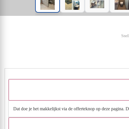
Snel
Dat doe je het makkelijkst via de offerteknop op deze pagina. Da