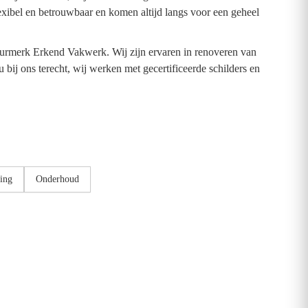
lexibel en betrouwbaar en komen altijd langs voor een geheel
rmerk Erkend Vakwerk. Wij zijn ervaren in renoveren van
 bij ons terecht, wij werken met gecertificeerde schilders en
ing
Onderhoud