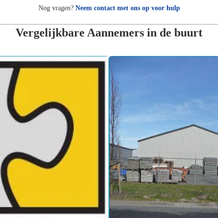
Nog vragen?
Neem contact met ons op voor hulp
Vergelijkbare Aannemers in de buurt