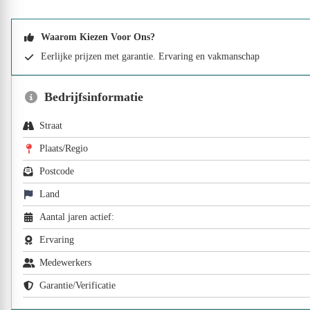
Waarom Kiezen Voor Ons?
Eerlijke prijzen met garantie. Ervaring en vakmanschap
Bedrijfsinformatie
Straat
Plaats/Regio
Postcode
Land
Aantal jaren actief:
Ervaring
Medewerkers
Garantie/Verificatie