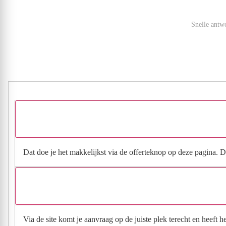
Snelle antw
Dat doe je het makkelijkst via de offerteknop op deze pagina. Da
Via de site komt je aanvraag op de juiste plek terecht en heeft 