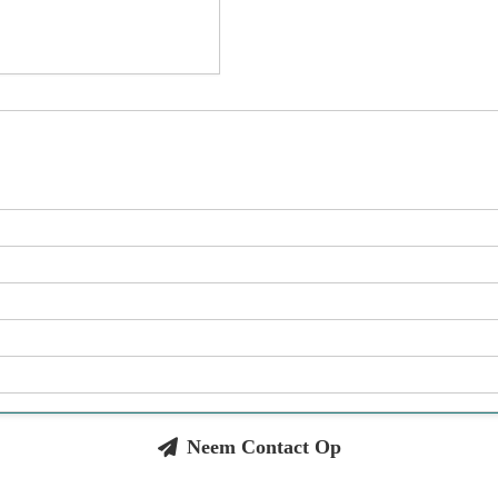
Neem Contact Op