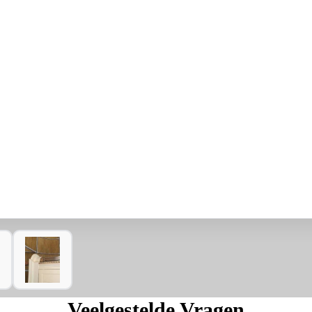
Veelgestelde Vragen