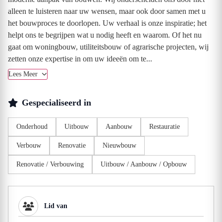
alleen te luisteren naar uw wensen, maar ook door samen met u
het bouwproces te doorlopen. Uw verhaal is onze inspiratie; het
helpt ons te begrijpen wat u nodig heeft en waarom. Of het nu
gaat om woningbouw, utiliteitsbouw of agrarische projecten, wij
zetten onze expertise in om uw ideeën om te...
Lees Meer
Gespecialiseerd in
Onderhoud
Uitbouw
Aanbouw
Restauratie
Verbouw
Renovatie
Nieuwbouw
Renovatie / Verbouwing
Uitbouw / Aanbouw / Opbouw
Lid van