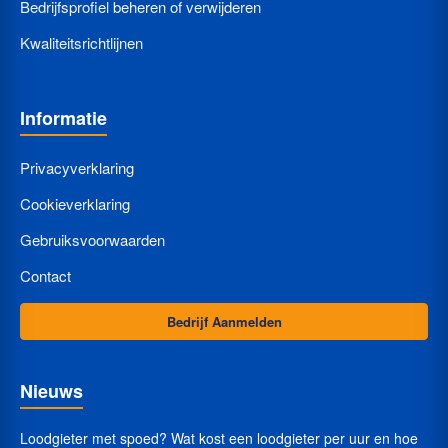
Bedrijfsprofiel beheren of verwijderen
Kwaliteitsrichtlijnen
Informatie
Privacyverklaring
Cookieverklaring
Gebruiksvoorwaarden
Contact
Bedrijf Aanmelden
Nieuws
Loodgieter met spoed? Wat kost een loodgieter per uur en hoe