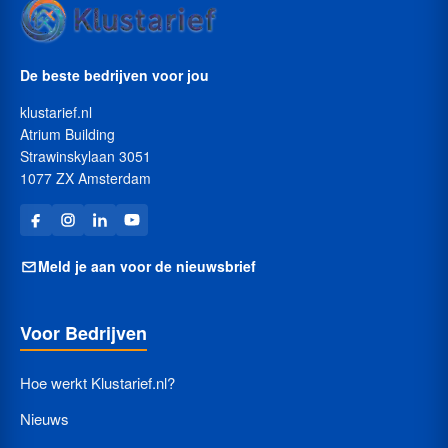
De beste bedrijven voor jou
klustarief.nl
Atrium Building
Strawinskylaan 3051
1077 ZX Amsterdam
Meld je aan voor de nieuwsbrief
Voor Bedrijven
Hoe werkt Klustarief.nl?
Nieuws