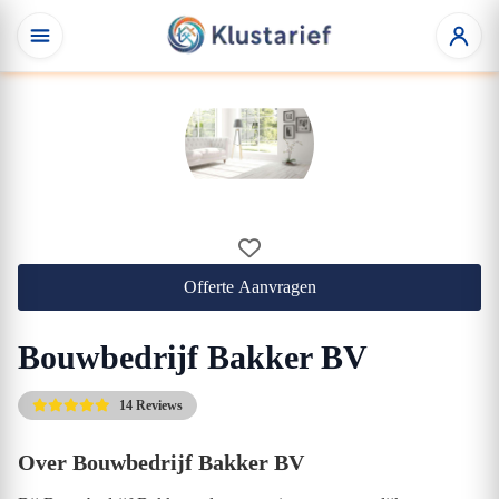
Offerte Aanvragen
Bouwbedrijf Bakker BV
14 Reviews
Over Bouwbedrijf Bakker BV