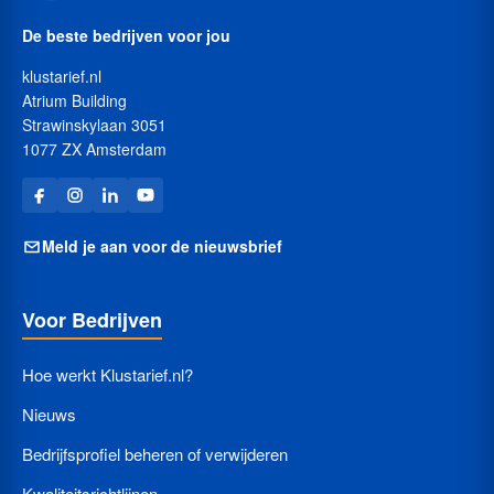
De beste bedrijven voor jou
klustarief.nl
Atrium Building
Strawinskylaan 3051
1077 ZX Amsterdam
Meld je aan voor de nieuwsbrief
Voor Bedrijven
Hoe werkt Klustarief.nl?
Nieuws
Bedrijfsprofiel beheren of verwijderen
Kwaliteitsrichtlijnen