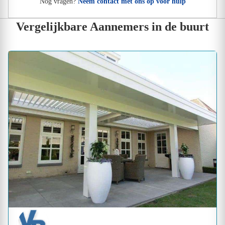
Nog vragen?
Neem contact met ons op voor hulp
Vergelijkbare Aannemers in de buurt