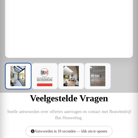
Veelgestelde Vragen
Snelle antwoorden over offertes aanvragen en contact met Bouwbedrijf
Bas Houweling.
Antwoorden in 10 seconden — klik om te openen