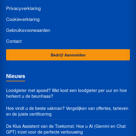
Privacyverklaring
Cookieverklaring
Gebruiksvoorwaarden
Contact
Bedrijf Aanmelden
Nieuws
Loodgieter met spoed? Wat kost een loodgieter per uur en hoe
herkent u de beunhaas?
Hoe vindt u de beste vakman? Vergelijken van offertes, tarieven
en de juiste certificering
De Klus Assistent van de Toekomst: Hoe u AI (Gemini en Chat
GPT) inzet voor de perfecte verbouwing