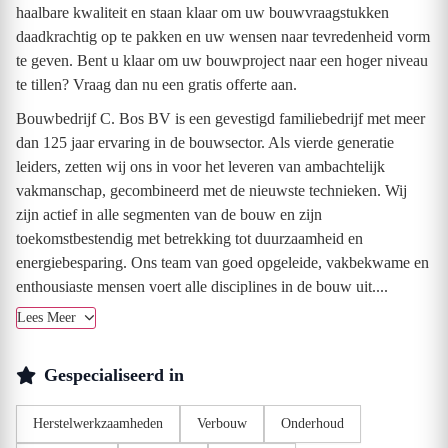
haalbare kwaliteit en staan klaar om uw bouwvraagstukken
daadkrachtig op te pakken en uw wensen naar tevredenheid vorm
te geven. Bent u klaar om uw bouwproject naar een hoger niveau
te tillen? Vraag dan nu een gratis offerte aan.
Bouwbedrijf C. Bos BV is een gevestigd familiebedrijf met meer
dan 125 jaar ervaring in de bouwsector. Als vierde generatie
leiders, zetten wij ons in voor het leveren van ambachtelijk
vakmanschap, gecombineerd met de nieuwste technieken. Wij
zijn actief in alle segmenten van de bouw en zijn
toekomstbestendig met betrekking tot duurzaamheid en
energiebesparing. Ons team van goed opgeleide, vakbekwame en
enthousiaste mensen voert alle disciplines in de bouw uit....
Lees Meer
Gespecialiseerd in
Herstelwerkzaamheden
Verbouw
Onderhoud