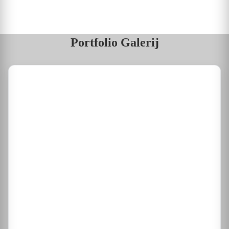
Portfolio Galerij