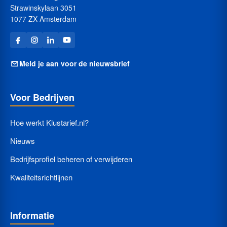
Strawinskylaan 3051
1077 ZX Amsterdam
Meld je aan voor de nieuwsbrief
Voor Bedrijven
Hoe werkt Klustarief.nl?
Nieuws
Bedrijfsprofiel beheren of verwijderen
Kwaliteitsrichtlijnen
Informatie