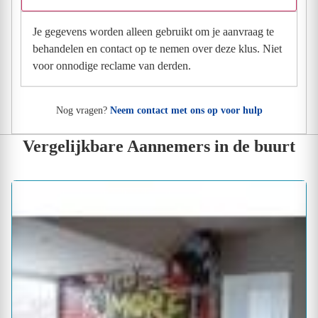
Je gegevens worden alleen gebruikt om je aanvraag te
behandelen en contact op te nemen over deze klus. Niet
voor onnodige reclame van derden.
Nog vragen?
Neem contact met ons op voor hulp
Vergelijkbare Aannemers in de buurt