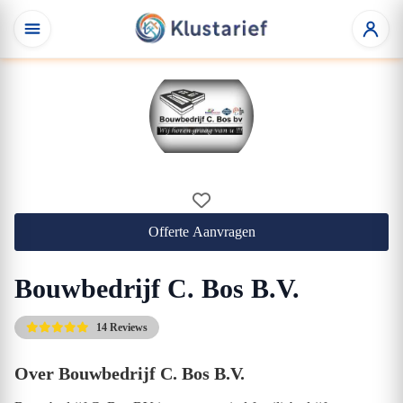
Offerte Aanvragen
Bouwbedrijf C. Bos B.V.
14 Reviews
Over Bouwbedrijf C. Bos B.V.