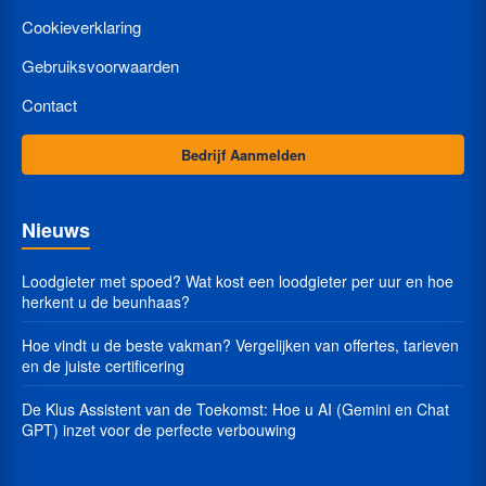
Cookieverklaring
Gebruiksvoorwaarden
Contact
Bedrijf Aanmelden
Nieuws
Loodgieter met spoed? Wat kost een loodgieter per uur en hoe
herkent u de beunhaas?
Hoe vindt u de beste vakman? Vergelijken van offertes, tarieven
en de juiste certificering
De Klus Assistent van de Toekomst: Hoe u AI (Gemini en Chat
GPT) inzet voor de perfecte verbouwing