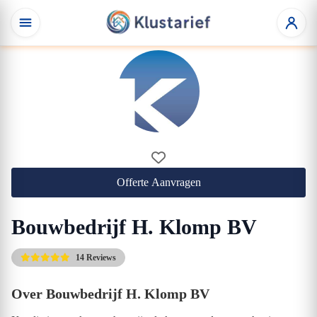
Offerte Aanvragen
Bouwbedrijf H. Klomp BV
14 Reviews
Over Bouwbedrijf H. Klomp BV