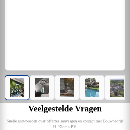
Veelgestelde Vragen
Snelle antwoorden over offertes aanvragen en contact met Bouwbedrijf
H. Klomp BV.