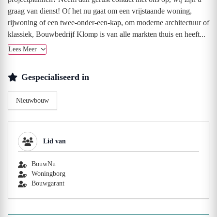
graag van dienst! Of het nu gaat om een vrijstaande woning,
rijwoning of een twee-onder-een-kap, om moderne architectuur of
klassiek, Bouwbedrijf Klomp is van alle markten thuis en heeft...
Lees Meer
Gespecialiseerd in
Nieuwbouw
Lid van
BouwNu
Woningborg
Bouwgarant