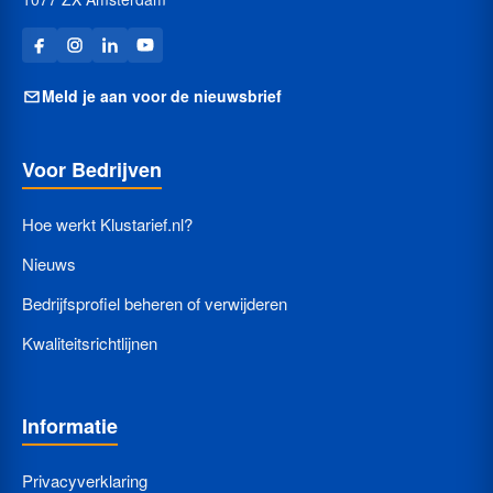
Meld je aan voor de nieuwsbrief
Voor Bedrijven
Hoe werkt Klustarief.nl?
Nieuws
Bedrijfsprofiel beheren of verwijderen
Kwaliteitsrichtlijnen
Informatie
Privacyverklaring