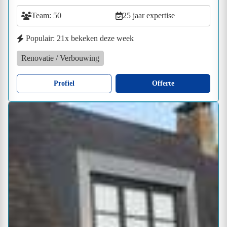
Team: 50
25 jaar expertise
Populair: 21x bekeken deze week
Renovatie / Verbouwing
Profiel
Offerte