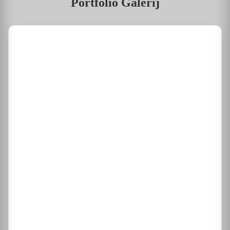
Portfolio Galerij