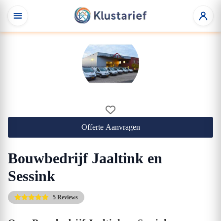
Offerte Aanvragen
Bouwbedrijf Jaaltink en
Sessink
5 Reviews