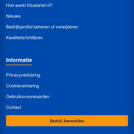
Hoe werkt Klustarief.nl?
Nieuws
Bedrijfsprofiel beheren of verwijderen
Kwaliteitsrichtlijnen
Informatie
Privacyverklaring
Cookieverklaring
Gebruiksvoorwaarden
Contact
Bedrijf Aanmelden