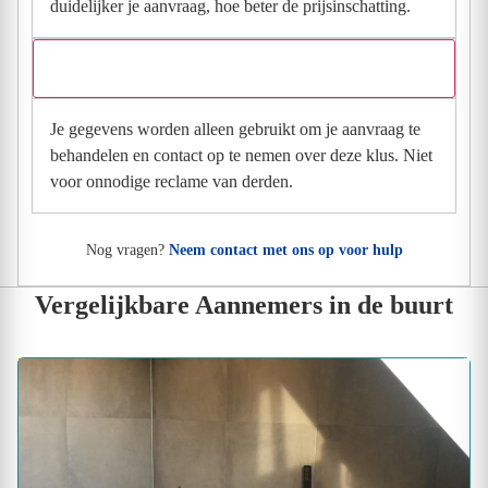
duidelijker je aanvraag, hoe beter de prijsinschatting.
Wat gebeurt er met mijn gegevens na mijn aanvraag?
Je gegevens worden alleen gebruikt om je aanvraag te
behandelen en contact op te nemen over deze klus. Niet
voor onnodige reclame van derden.
Nog vragen?
Neem contact met ons op voor hulp
Vergelijkbare Aannemers in de buurt