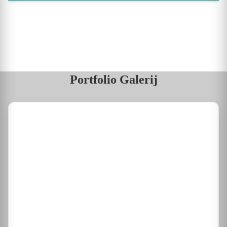
Portfolio Galerij