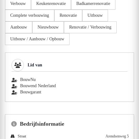
Verbouw
Keukenrenovatie
Badkamerrenovatie
Complete verbouwing
Renovatie
Uitbouw
Aanbouw
Nieuwbouw
Renovatie / Verbouwing
Uitbouw / Aanbouw / Opbouw
Lid van
BouwNu
Bouwend Nederland
Bouwgarant
Bedrijfsinformatie
Straat
Arendsenweg 5