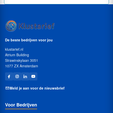
De beste bedrijven voor jou
klustarief.nl
Atrium Building
Strawinskylaan 3051
1077 ZX Amsterdam
Meld je aan voor de nieuwsbrief
Voor Bedrijven