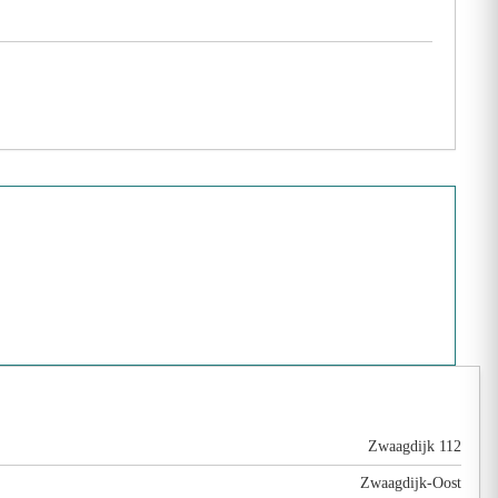
Zwaagdijk 112
Zwaagdijk-Oost