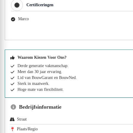
Certificeringen
Marco
Waarom Kiezen Voor Ons?
Derde generatie vakmanschap.
Meer dan 30 jaar ervaring.
Lid van BouwGarant en BouwNed.
Sterk in maatwerk.
Hoge mate van flexibiliteit.
Bedrijfsinformatie
Straat
Plaats/Regio