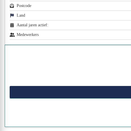
Postcode
Land
Aantal jaren actief:
Medewerkers