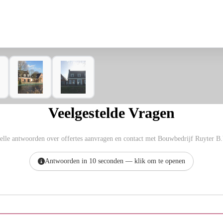
Veelgestelde Vragen
elle antwoorden over offertes aanvragen en contact met Bouwbedrijf Ruyter B.
Antwoorden in 10 seconden — klik om te openen