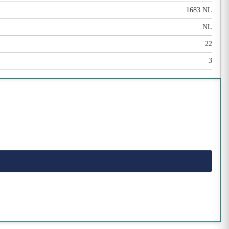
1683 NL
NL
22
3