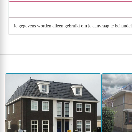
Je gegevens worden alleen gebruikt om je aanvraag te behandel