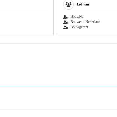
Lid van
BouwNu
Bouwend Nederland
Bouwgarant