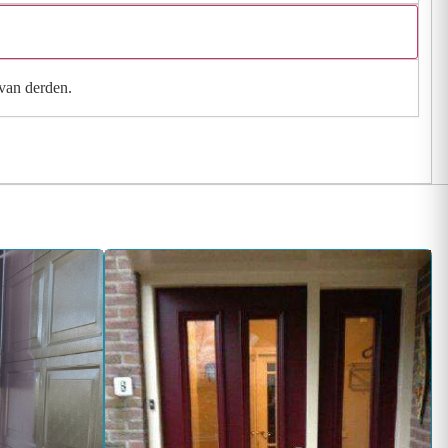
 van derden.