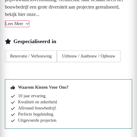
bouwbedrijf een grote diversiteit aan projecten gerealiseerd,
bekijk hier onze...
Lees Meer
Gespecialiseerd in
Renovatie / Verbouwing
Uitbouw / Aanbouw / Opbouw
Waarom Kiezen Voor Ons?
10 jaar ervaring.
Kwaliteit en zekerheid.
Allround bouwbedrijf.
Perfecte begeleiding.
Uitgevoerde projecten.