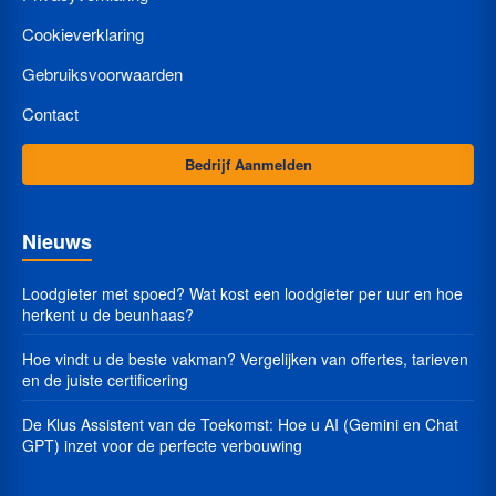
Cookieverklaring
Gebruiksvoorwaarden
Contact
Bedrijf Aanmelden
Nieuws
Loodgieter met spoed? Wat kost een loodgieter per uur en hoe
herkent u de beunhaas?
Hoe vindt u de beste vakman? Vergelijken van offertes, tarieven
en de juiste certificering
De Klus Assistent van de Toekomst: Hoe u AI (Gemini en Chat
GPT) inzet voor de perfecte verbouwing