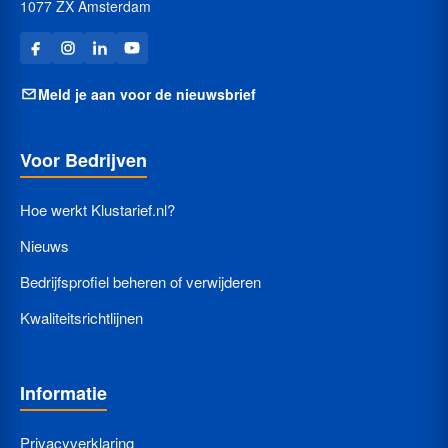
1077 ZX Amsterdam
Meld je aan voor de nieuwsbrief
Voor Bedrijven
Hoe werkt Klustarief.nl?
Nieuws
Bedrijfsprofiel beheren of verwijderen
Kwaliteitsrichtlijnen
Informatie
Privacyverklaring