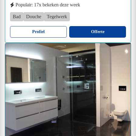
Populair: 17x bekeken deze week
Bad
Douche
Tegelwerk
Profiel
Offerte