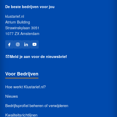
De beste bedrijven voor jou
klustarief.nl
Atrium Building
Strawinskylaan 3051
1077 ZX Amsterdam
Meld je aan voor de nieuwsbrief
Voor Bedrijven
Hoe werkt Klustarief.nl?
Nieuws
Bedrijfsprofiel beheren of verwijderen
Kwaliteitsrichtlijnen