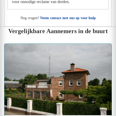
voor onnodige reclame van derden.
Nog vragen?
Neem contact met ons op voor hulp
Vergelijkbare Aannemers in de buurt