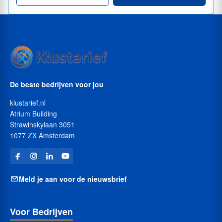
De beste bedrijven voor jou
klustarief.nl
Atrium Building
Strawinskylaan 3051
1077 ZX Amsterdam
Meld je aan voor de nieuwsbrief
Voor Bedrijven