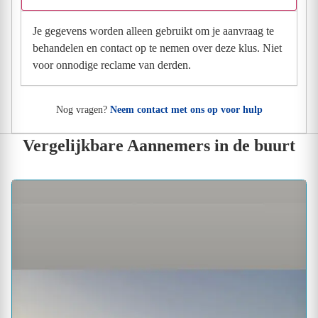
Je gegevens worden alleen gebruikt om je aanvraag te
behandelen en contact op te nemen over deze klus. Niet
voor onnodige reclame van derden.
Nog vragen?
Neem contact met ons op voor hulp
Vergelijkbare Aannemers in de buurt