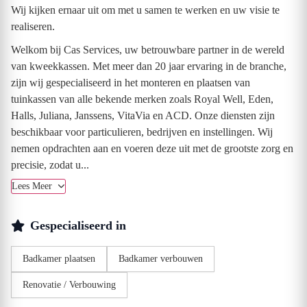
Wij kijken ernaar uit om met u samen te werken en uw visie te
realiseren.
Welkom bij Cas Services, uw betrouwbare partner in de wereld
van kweekkassen. Met meer dan 20 jaar ervaring in de branche,
zijn wij gespecialiseerd in het monteren en plaatsen van
tuinkassen van alle bekende merken zoals Royal Well, Eden,
Halls, Juliana, Janssens, VitaVia en ACD. Onze diensten zijn
beschikbaar voor particulieren, bedrijven en instellingen. Wij
nemen opdrachten aan en voeren deze uit met de grootste zorg en
precisie, zodat u...
Lees Meer
Gespecialiseerd in
Badkamer plaatsen
Badkamer verbouwen
Renovatie / Verbouwing