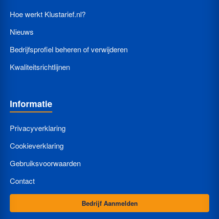
Hoe werkt Klustarief.nl?
Nieuws
Bedrijfsprofiel beheren of verwijderen
Kwaliteitsrichtlijnen
Informatie
Privacyverklaring
Cookieverklaring
Gebruiksvoorwaarden
Contact
Bedrijf Aanmelden