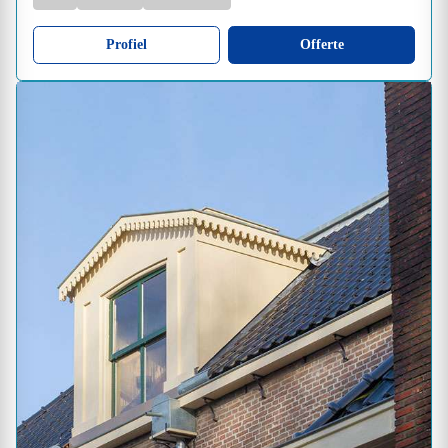
Profiel
Offerte