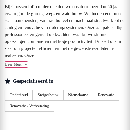
Bij Cnossen Infra onderscheiden we ons door meer dan 50 jaar
ervaring in de grond-, weg- en waterbouw. Wij bieden een breed
scala aan diensten, van traditioneel en machinaal straatwerk tot de
aanleg en renovatie van rioleringssystemen. Onze aanpak is altijd
professioneel en gericht op kwaliteit, waarbij we slimme
oplossingen combineren met hoge productiviteit. Dit stelt ons in
staat om projecten efficiënt en met de gewenste resultaten te
realiseren. Onze...
Lees Meer
Gespecialiseerd in
Onderhoud
Steigerbouw
Nieuwbouw
Renovatie
Renovatie / Verbouwing