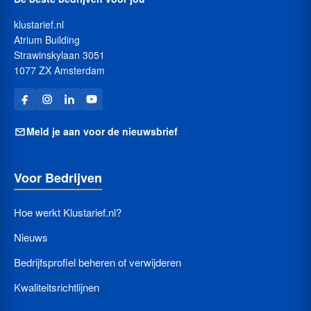
klustarief.nl
Atrium Building
Strawinskylaan 3051
1077 ZX Amsterdam
Meld je aan voor de nieuwsbrief
Voor Bedrijven
Hoe werkt Klustarief.nl?
Nieuws
Bedrijfsprofiel beheren of verwijderen
Kwaliteitsrichtlijnen