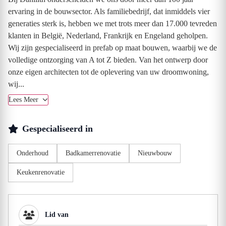
ervaring in de bouwsector. Als familiebedrijf, dat inmiddels vier
generaties sterk is, hebben we met trots meer dan 17.000 tevreden
klanten in België, Nederland, Frankrijk en Engeland geholpen.
Wij zijn gespecialiseerd in prefab op maat bouwen, waarbij we de
volledige ontzorging van A tot Z bieden. Van het ontwerp door
onze eigen architecten tot de oplevering van uw droomwoning,
wij...
Lees Meer
Gespecialiseerd in
Onderhoud
Badkamerrenovatie
Nieuwbouw
Keukenrenovatie
Lid van