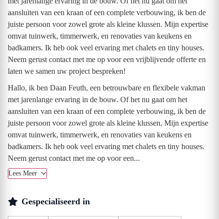
met jarenlange ervaring in de bouw. Of het nu gaat om het
aansluiten van een kraan of een complete verbouwing, ik ben de
juiste persoon voor zowel grote als kleine klussen. Mijn expertise
omvat tuinwerk, timmerwerk, en renovaties van keukens en
badkamers. Ik heb ook veel ervaring met chalets en tiny houses.
Neem gerust contact met me op voor een vrijblijvende offerte en
laten we samen uw project bespreken!
Hallo, ik ben Daan Feuth, een betrouwbare en flexibele vakman
met jarenlange ervaring in de bouw. Of het nu gaat om het
aansluiten van een kraan of een complete verbouwing, ik ben de
juiste persoon voor zowel grote als kleine klussen. Mijn expertise
omvat tuinwerk, timmerwerk, en renovaties van keukens en
badkamers. Ik heb ook veel ervaring met chalets en tiny houses.
Neem gerust contact met me op voor een...
Lees Meer
Gespecialiseerd in