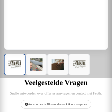
Veelgestelde Vragen
Snelle antwoorden over offertes aanvragen en contact met Feuth.
Antwoorden in 10 seconden — klik om te openen