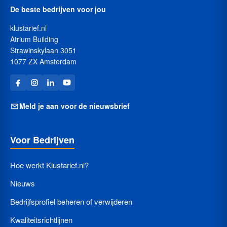
De beste bedrijven voor jou
klustarief.nl
Atrium Building
Strawinskylaan 3051
1077 ZX Amsterdam
Meld je aan voor de nieuwsbrief
Voor Bedrijven
Hoe werkt Klustarief.nl?
Nieuws
Bedrijfsprofiel beheren of verwijderen
Kwaliteitsrichtlijnen