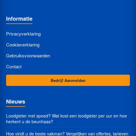
Informatie
Privacyverklaring
Cookieverklaring
Gebruiksvoorwaarden
Contact
Bedrijf Aanmelden
Nieuws
Loodgieter met spoed? Wat kost een loodgieter per uur en hoe
herkent u de beunhaas?
Hoe vindt u de beste vakman? Vergelijken van offertes, tarieven