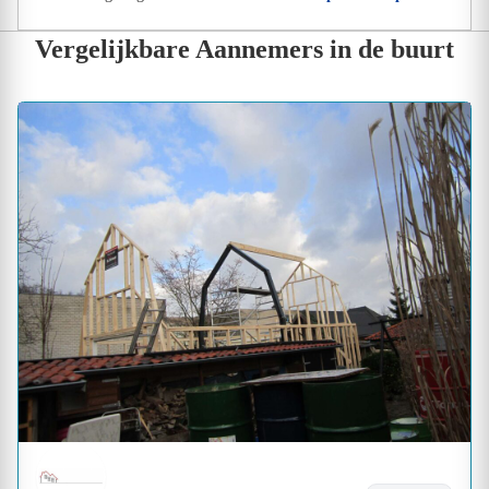
Vergelijkbare Aannemers in de buurt