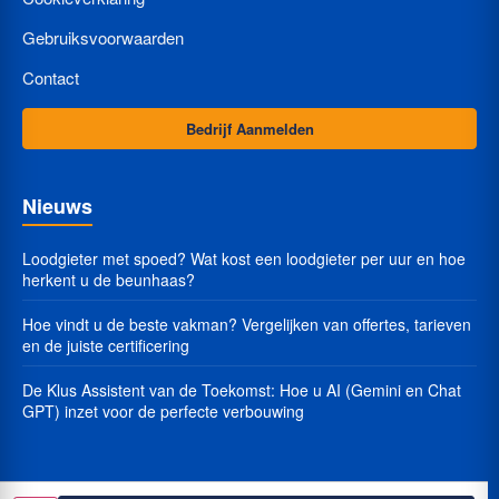
Gebruiksvoorwaarden
Contact
Bedrijf Aanmelden
Nieuws
Loodgieter met spoed? Wat kost een loodgieter per uur en hoe
herkent u de beunhaas?
Hoe vindt u de beste vakman? Vergelijken van offertes, tarieven
en de juiste certificering
De Klus Assistent van de Toekomst: Hoe u AI (Gemini en Chat
GPT) inzet voor de perfecte verbouwing