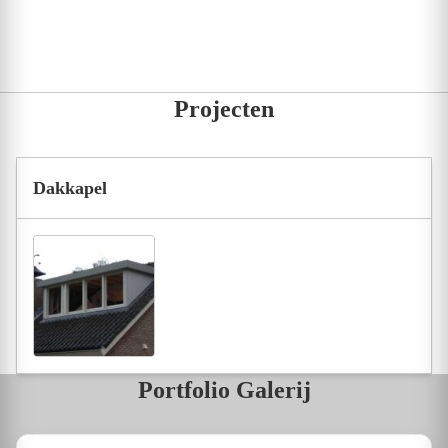
Projecten
Dakkapel
Portfolio Galerij