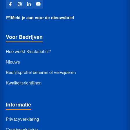
Meld je aan voor de nieuwsbrief
Voor Bedrijven
Hoe werkt Klustarief.nl?
Nieuws
Bedrijfsprofiel beheren of verwijderen
Kwaliteitsrichtlijnen
Informatie
Privacyverklaring
Cookieverklaring