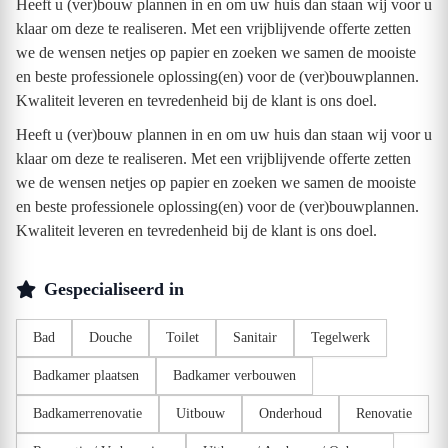
Heeft u (ver)bouw plannen in en om uw huis dan staan wij voor u
klaar om deze te realiseren. Met een vrijblijvende offerte zetten
we de wensen netjes op papier en zoeken we samen de mooiste
en beste professionele oplossing(en) voor de (ver)bouwplannen.
Kwaliteit leveren en tevredenheid bij de klant is ons doel.
Heeft u (ver)bouw plannen in en om uw huis dan staan wij voor u
klaar om deze te realiseren. Met een vrijblijvende offerte zetten
we de wensen netjes op papier en zoeken we samen de mooiste
en beste professionele oplossing(en) voor de (ver)bouwplannen.
Kwaliteit leveren en tevredenheid bij de klant is ons doel.
Gespecialiseerd in
Bad
Douche
Toilet
Sanitair
Tegelwerk
Badkamer plaatsen
Badkamer verbouwen
Badkamerrenovatie
Uitbouw
Onderhoud
Renovatie