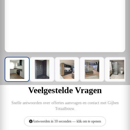
Veelgestelde Vragen
Snelle antwoorden over offertes aanvragen en contact met Gijben
Totaalbouw.
Antwoorden in 10 seconden — klik om te openen