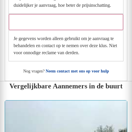
duidelijker je aanvraag, hoe beter de prijsinschatting.
Wat gebeurt er met mijn gegevens na mijn aanvraag?
Je gegevens worden alleen gebruikt om je aanvraag te
behandelen en contact op te nemen over deze klus. Niet
voor onnodige reclame van derden.
Nog vragen?
Neem contact met ons op voor hulp
Vergelijkbare Aannemers in de buurt