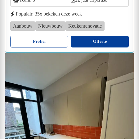
Populair: 35x bekeken deze week
Aanbouw
Nieuwbouw
Keukenrenovatie
Profiel
Offerte