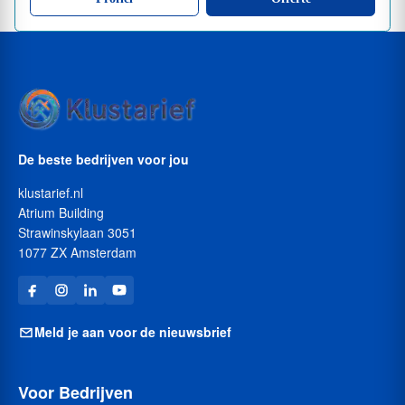
De beste bedrijven voor jou
klustarief.nl
Atrium Building
Strawinskylaan 3051
1077 ZX Amsterdam
Meld je aan voor de nieuwsbrief
Voor Bedrijven