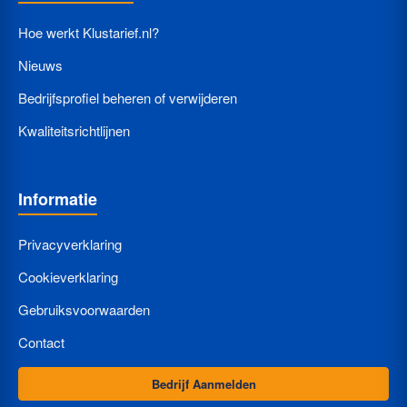
Hoe werkt Klustarief.nl?
Nieuws
Bedrijfsprofiel beheren of verwijderen
Kwaliteitsrichtlijnen
Informatie
Privacyverklaring
Cookieverklaring
Gebruiksvoorwaarden
Contact
Bedrijf Aanmelden