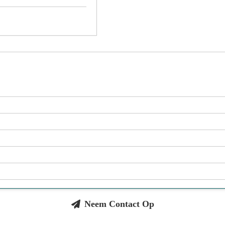
Neem Contact Op