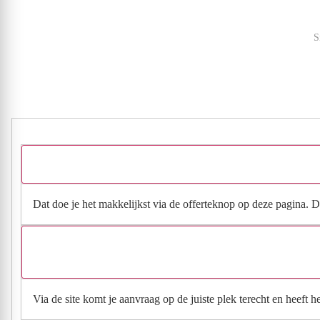
S
Dat doe je het makkelijkst via de offerteknop op deze pagina. Da
Via de site komt je aanvraag op de juiste plek terecht en heeft 