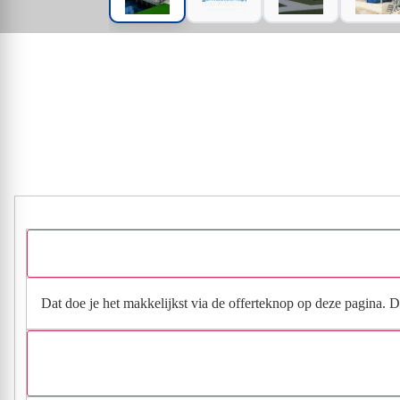
Dat doe je het makkelijkst via de offerteknop op deze pagina. Da