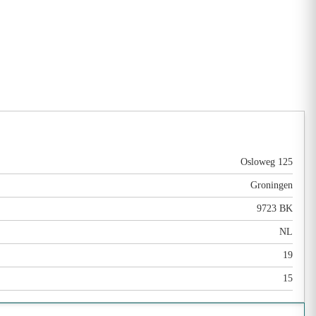
Osloweg 125
Groningen
9723 BK
NL
19
15