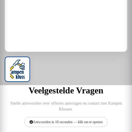
Veelgestelde Vragen
Snelle antwoorden over offertes aanvragen en contact met Kampen
Klussen.
Antwoorden in 10 seconden — klik om te openen