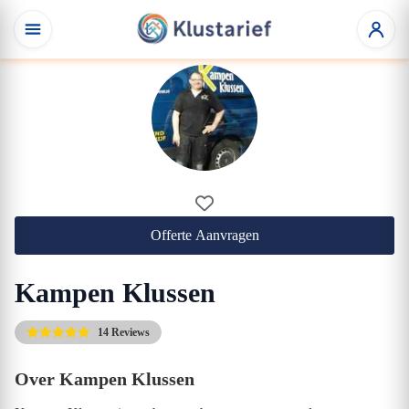
Offerte Aanvragen
Kampen Klussen
14 Reviews
Over Kampen Klussen