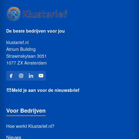
De beste bedrijven voor jou
klustarief.nl
Atrium Building
Strawinskylaan 3051
1077 ZX Amsterdam
Meld je aan voor de nieuwsbrief
Voor Bedrijven
Hoe werkt Klustarief.nl?
Nieuws