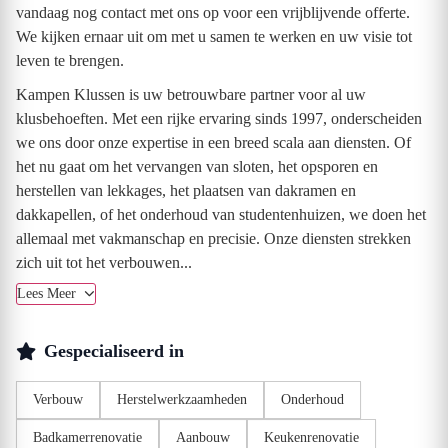
vandaag nog contact met ons op voor een vrijblijvende offerte.
We kijken ernaar uit om met u samen te werken en uw visie tot
leven te brengen.
Kampen Klussen is uw betrouwbare partner voor al uw
klusbehoeften. Met een rijke ervaring sinds 1997, onderscheiden
we ons door onze expertise in een breed scala aan diensten. Of
het nu gaat om het vervangen van sloten, het opsporen en
herstellen van lekkages, het plaatsen van dakramen en
dakkapellen, of het onderhoud van studentenhuizen, we doen het
allemaal met vakmanschap en precisie. Onze diensten strekken
zich uit tot het verbouwen...
Lees Meer
Gespecialiseerd in
Verbouw
Herstelwerkzaamheden
Onderhoud
Badkamerrenovatie
Aanbouw
Keukenrenovatie