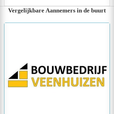
Vergelijkbare Aannemers in de buurt