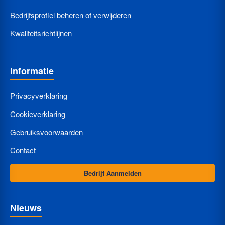
Bedrijfsprofiel beheren of verwijderen
Kwaliteitsrichtlijnen
Informatie
Privacyverklaring
Cookieverklaring
Gebruiksvoorwaarden
Contact
Bedrijf Aanmelden
Nieuws