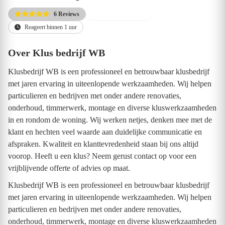
6 Reviews
Direct beschikbaar
Reageert binnen 1 uur
Over Klus bedrijf WB
Klusbedrijf WB is een professioneel en betrouwbaar klusbedrijf
met jaren ervaring in uiteenlopende werkzaamheden. Wij helpen
particulieren en bedrijven met onder andere renovaties,
onderhoud, timmerwerk, montage en diverse kluswerkzaamheden
in en rondom de woning. Wij werken netjes, denken mee met de
klant en hechten veel waarde aan duidelijke communicatie en
afspraken. Kwaliteit en klanttevredenheid staan bij ons altijd
voorop. Heeft u een klus? Neem gerust contact op voor een
vrijblijvende offerte of advies op maat.
Klusbedrijf WB is een professioneel en betrouwbaar klusbedrijf
met jaren ervaring in uiteenlopende werkzaamheden. Wij helpen
particulieren en bedrijven met onder andere renovaties,
onderhoud, timmerwerk, montage en diverse kluswerkzaamheden