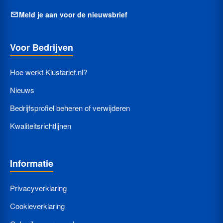
Meld je aan voor de nieuwsbrief
Voor Bedrijven
Hoe werkt Klustarief.nl?
Nieuws
Bedrijfsprofiel beheren of verwijderen
Kwaliteitsrichtlijnen
Informatie
Privacyverklaring
Cookieverklaring