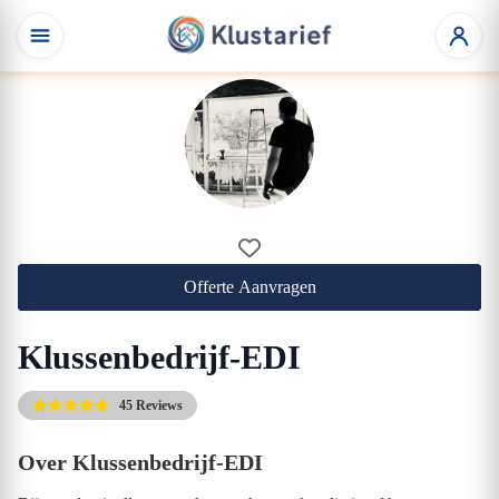
Offerte Aanvragen
Klussenbedrijf-EDI
45 Reviews
Over Klussenbedrijf-EDI