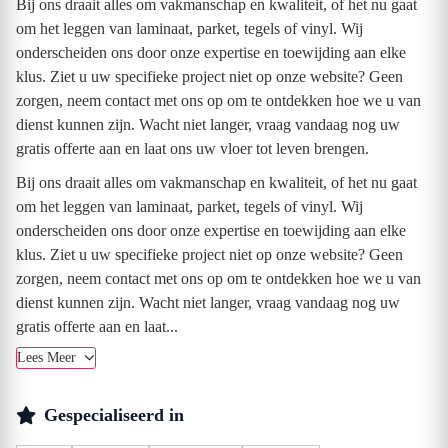
Bij ons draait alles om vakmanschap en kwaliteit, of het nu gaat
om het leggen van laminaat, parket, tegels of vinyl. Wij
onderscheiden ons door onze expertise en toewijding aan elke
klus. Ziet u uw specifieke project niet op onze website? Geen
zorgen, neem contact met ons op om te ontdekken hoe we u van
dienst kunnen zijn. Wacht niet langer, vraag vandaag nog uw
gratis offerte aan en laat ons uw vloer tot leven brengen.
Bij ons draait alles om vakmanschap en kwaliteit, of het nu gaat
om het leggen van laminaat, parket, tegels of vinyl. Wij
onderscheiden ons door onze expertise en toewijding aan elke
klus. Ziet u uw specifieke project niet op onze website? Geen
zorgen, neem contact met ons op om te ontdekken hoe we u van
dienst kunnen zijn. Wacht niet langer, vraag vandaag nog uw
gratis offerte aan en laat...
Lees Meer
Gespecialiseerd in