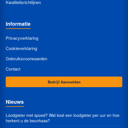
Kwaliteitsrichtlijnen
Informatie
Privacyverklaring
Cookieverklaring
Gebruiksvoorwaarden
Contact
Bedrijf Aanmelden
Nieuws
Loodgieter met spoed? Wat kost een loodgieter per uur en hoe
herkent u de beunhaas?