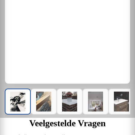
Veelgestelde Vragen