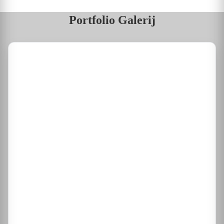
Portfolio Galerij