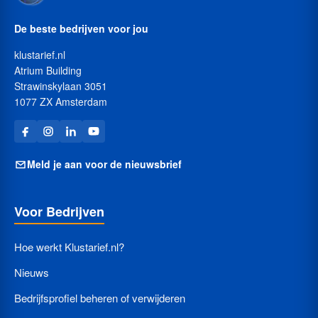
De beste bedrijven voor jou
klustarief.nl
Atrium Building
Strawinskylaan 3051
1077 ZX Amsterdam
Meld je aan voor de nieuwsbrief
Voor Bedrijven
Hoe werkt Klustarief.nl?
Nieuws
Bedrijfsprofiel beheren of verwijderen