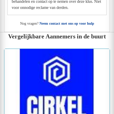
behandelen en contact op te nemen over deze klus. Niet
voor onnodige reclame van derden.
Nog vragen?
Neem contact met ons op voor hulp
Vergelijkbare Aannemers in de buurt