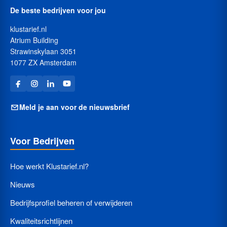
De beste bedrijven voor jou
klustarief.nl
Atrium Building
Strawinskylaan 3051
1077 ZX Amsterdam
Meld je aan voor de nieuwsbrief
Voor Bedrijven
Hoe werkt Klustarief.nl?
Nieuws
Bedrijfsprofiel beheren of verwijderen
Kwaliteitsrichtlijnen