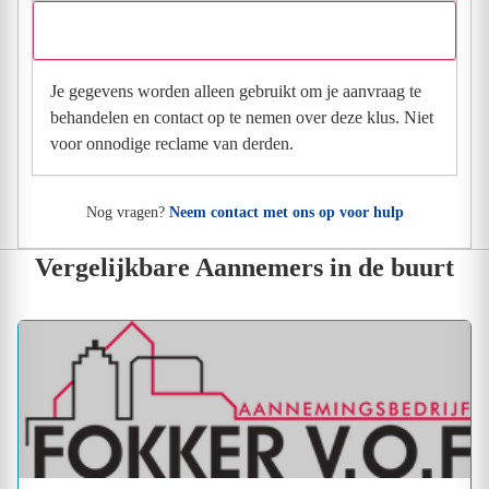
Wat gebeurt er met mijn gegevens na mijn aanvraag?
Je gegevens worden alleen gebruikt om je aanvraag te
behandelen en contact op te nemen over deze klus. Niet
voor onnodige reclame van derden.
Nog vragen?
Neem contact met ons op voor hulp
Vergelijkbare Aannemers in de buurt