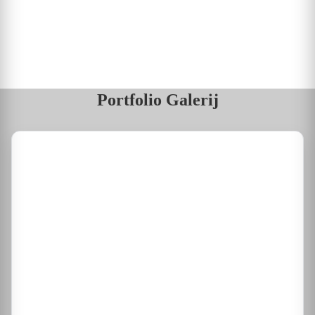
Portfolio Galerij