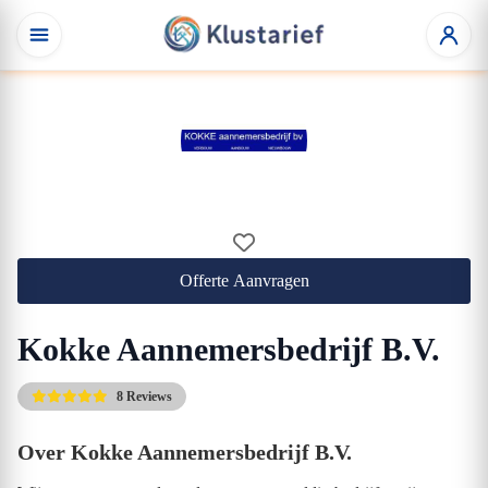
Offerte Aanvragen
Kokke Aannemersbedrijf B.V.
8 Reviews
Over Kokke Aannemersbedrijf B.V.