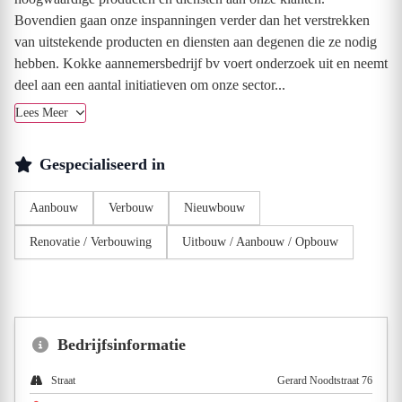
Bovendien gaan onze inspanningen verder dan het verstrekken
van uitstekende producten en diensten aan degenen die ze nodig
hebben. Kokke aannemersbedrijf bv voert onderzoek uit en neemt
deel aan een aantal initiatieven om onze sector...
Lees Meer
Gespecialiseerd in
Aanbouw
Verbouw
Nieuwbouw
Renovatie / Verbouwing
Uitbouw / Aanbouw / Opbouw
Bedrijfsinformatie
Straat
Gerard Noodtstraat 76