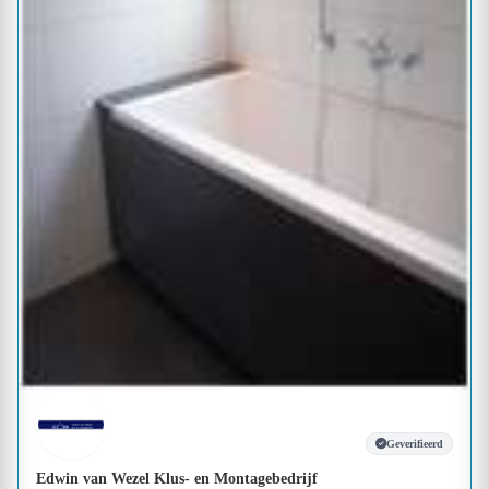
Geverifieerd
Edwin van Wezel Klus- en Montagebedrijf