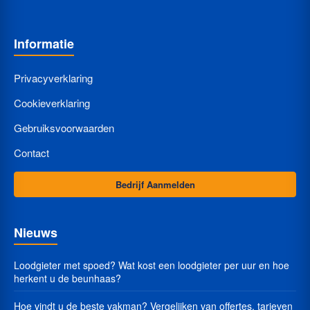
Informatie
Privacyverklaring
Cookieverklaring
Gebruiksvoorwaarden
Contact
Bedrijf Aanmelden
Nieuws
Loodgieter met spoed? Wat kost een loodgieter per uur en hoe
herkent u de beunhaas?
Hoe vindt u de beste vakman? Vergelijken van offertes, tarieven