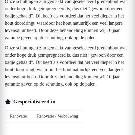
Onze schuttingen zijn gemaakt van geselecteerd grenenhout wat
onder hoge druk geïmpregneerd is, dus niet “gewoon door een
badje gehaald”. Dit heeft als voordeel dat het veel dieper in het
hout doordringt, waardoor het hout natuurlijk een veel langere
levensduur heeft. Door deze behandeling kunnen wij 10 jaar
garantie geven op de schutting, ook op de palen.
Onze schuttingen zijn gemaakt van geselecteerd grenenhout wat
onder hoge druk geïmpregneerd is, dus niet “gewoon door een
badje gehaald”. Dit heeft als voordeel dat het veel dieper in het
hout doordringt, waardoor het hout natuurlijk een veel langere
levensduur heeft. Door deze behandeling kunnen wij 10 jaar
garantie geven op de schutting, ook op de palen.
Gespecialiseerd in
Renovatie
Renovatie / Verbouwing