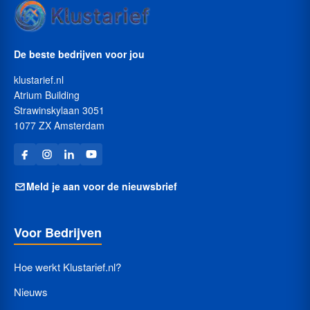
De beste bedrijven voor jou
klustarief.nl
Atrium Building
Strawinskylaan 3051
1077 ZX Amsterdam
Meld je aan voor de nieuwsbrief
Voor Bedrijven
Hoe werkt Klustarief.nl?
Nieuws