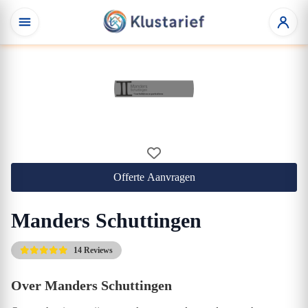
Offerte Aanvragen
Manders Schuttingen
14 Reviews
Over Manders Schuttingen