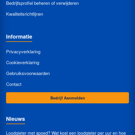
Bedrijfsprofiel beheren of verwijderen
Kwaliteitsrichtlijnen
Informatie
Privacyverklaring
Cookieverklaring
Gebruiksvoorwaarden
Contact
Bedrijf Aanmelden
Nieuws
Loodgieter met spoed? Wat kost een loodgieter per uur en hoe