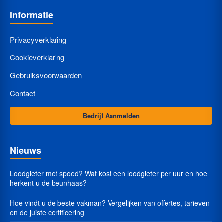
Informatie
Privacyverklaring
Cookieverklaring
Gebruiksvoorwaarden
Contact
Bedrijf Aanmelden
Nieuws
Loodgieter met spoed? Wat kost een loodgieter per uur en hoe
herkent u de beunhaas?
Hoe vindt u de beste vakman? Vergelijken van offertes, tarieven
en de juiste certificering