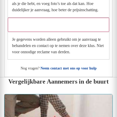
als je die hebt, en voeg foto’s toe als dat kan. Hoe
duidelijker je aanvraag, hoe beter de prijsinschatting.
Wat gebeurt er met mijn gegevens na mijn aanvraag?
Je gegevens worden alleen gebruikt om je aanvraag te
behandelen en contact op te nemen over deze klus. Niet
voor onnodige reclame van derden.
Nog vragen?
Neem contact met ons op voor hulp
Vergelijkbare Aannemers in de buurt