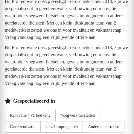
Bij Pro renovatie oost, gevestigd in Enschede sinds 2018, zijn we
gespecialiseerd in gevelrenovatie, verbouwing en renovatie
waaronder voegwerk herstellen, gevels impregneren en andere
gerelateerde diensten. Met een klein, deskundig team van 2
medewerkers zetten we ons in voor kwaliteit en vakmanschap.
Vraag vandaag nog een vrijblijvende offerte aan.
Bij Pro renovatie oost, gevestigd in Enschede sinds 2018, zijn we
gespecialiseerd in gevelrenovatie, verbouwing en renovatie
waaronder voegwerk herstellen, gevels impregneren en andere
gerelateerde diensten. Met een klein, deskundig team van 2
medewerkers zetten we ons in voor kwaliteit en vakmanschap.
Vraag vandaag nog een vrijblijvende offerte aan.
Gespecialiseerd in
Renovatie / Verbouwing
Voegwerk herstellen
Gevelrenovatie
Gevel impregneren
Andere dienst/klus