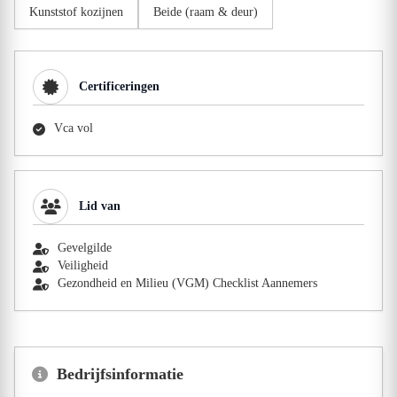
Kunststof kozijnen
Beide (raam & deur)
Certificeringen
Vca vol
Lid van
Gevelgilde
Veiligheid
Gezondheid en Milieu (VGM) Checklist Aannemers
Bedrijfsinformatie