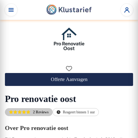
Offerte Aanvragen
Pro renovatie oost
2 Reviews
Reageert binnen 1 uur
Over Pro renovatie oost