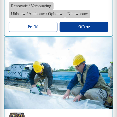
Renovatie / Verbouwing
Uitbouw / Aanbouw / Opbouw
Nieuwbouw
Profiel
Offerte