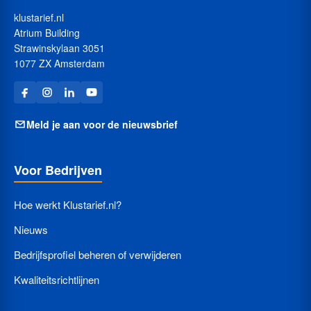
klustarief.nl
Atrium Building
Strawinskylaan 3051
1077 ZX Amsterdam
Meld je aan voor de nieuwsbrief
Voor Bedrijven
Hoe werkt Klustarief.nl?
Nieuws
Bedrijfsprofiel beheren of verwijderen
Kwaliteitsrichtlijnen