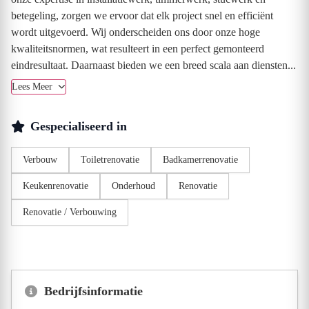
betegeling, zorgen we ervoor dat elk project snel en efficiënt
wordt uitgevoerd. Wij onderscheiden ons door onze hoge
kwaliteitsnormen, wat resulteert in een perfect gemonteerd
eindresultaat. Daarnaast bieden we een breed scala aan diensten...
Lees Meer
Gespecialiseerd in
Verbouw
Toiletrenovatie
Badkamerrenovatie
Keukenrenovatie
Onderhoud
Renovatie
Renovatie / Verbouwing
Bedrijfsinformatie