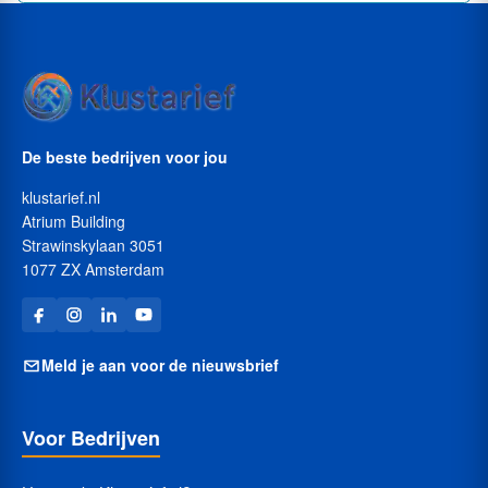
De beste bedrijven voor jou
klustarief.nl
Atrium Building
Strawinskylaan 3051
1077 ZX Amsterdam
Meld je aan voor de nieuwsbrief
Voor Bedrijven