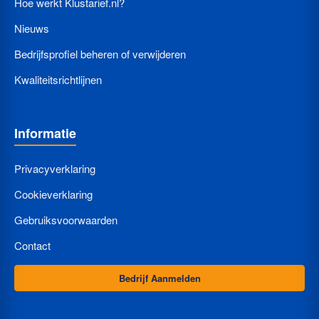
Hoe werkt Klustarief.nl?
Nieuws
Bedrijfsprofiel beheren of verwijderen
Kwaliteitsrichtlijnen
Informatie
Privacyverklaring
Cookieverklaring
Gebruiksvoorwaarden
Contact
Bedrijf Aanmelden