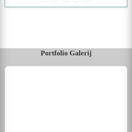
Portfolio Galerij