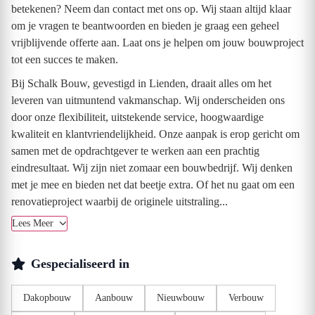
betekenen? Neem dan contact met ons op. Wij staan altijd klaar
om je vragen te beantwoorden en bieden je graag een geheel
vrijblijvende offerte aan. Laat ons je helpen om jouw bouwproject
tot een succes te maken.
Bij Schalk Bouw, gevestigd in Lienden, draait alles om het
leveren van uitmuntend vakmanschap. Wij onderscheiden ons
door onze flexibiliteit, uitstekende service, hoogwaardige
kwaliteit en klantvriendelijkheid. Onze aanpak is erop gericht om
samen met de opdrachtgever te werken aan een prachtig
eindresultaat. Wij zijn niet zomaar een bouwbedrijf. Wij denken
met je mee en bieden net dat beetje extra. Of het nu gaat om een
renovatieproject waarbij de originele uitstraling...
Lees Meer
Gespecialiseerd in
Dakopbouw
Aanbouw
Nieuwbouw
Verbouw