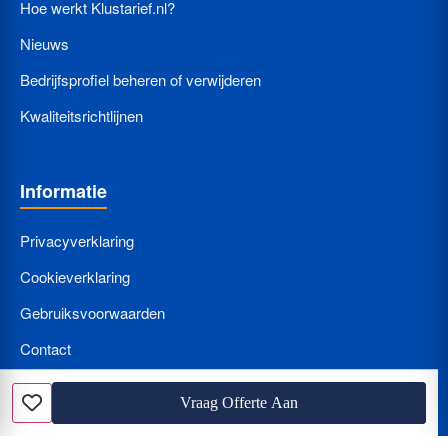
Hoe werkt Klustarief.nl?
Nieuws
Bedrijfsprofiel beheren of verwijderen
Kwaliteitsrichtlijnen
Informatie
Privacyverklaring
Cookieverklaring
Gebruiksvoorwaarden
Contact
Bedrijf Aanmelden
Vraag Offerte Aan
Favoriet