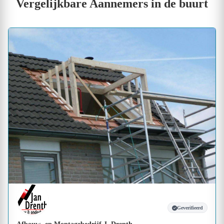
Vergelijkbare Aannemers in de buurt
Geverifieerd