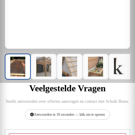
Veelgestelde Vragen
Snelle antwoorden over offertes aanvragen en contact met Schalk Bouw.
Antwoorden in 10 seconden — klik om te openen