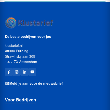
De beste bedrijven voor jou
klustarief.nl
Atrium Building
Strawinskylaan 3051
1077 ZX Amsterdam
Meld je aan voor de nieuwsbrief
Voor Bedrijven