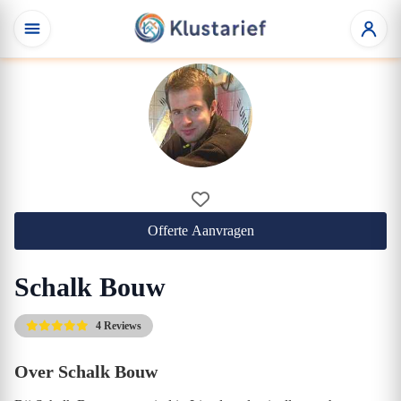
Offerte Aanvragen
Schalk Bouw
4 Reviews
Over Schalk Bouw