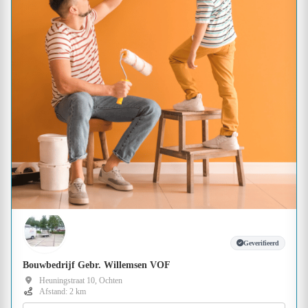
Geverifieerd
Bouwbedrijf Gebr. Willemsen VOF
Heuningstraat 10, Ochten
Afstand: 2 km