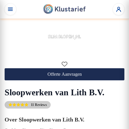
Offerte Aanvragen
Sloopwerken van Lith B.V.
11 Reviews
Over Sloopwerken van Lith B.V.