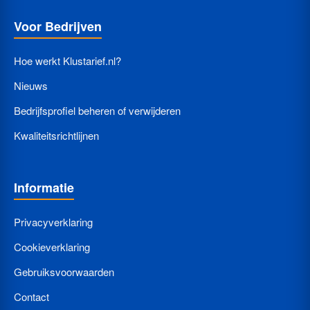
Voor Bedrijven
Hoe werkt Klustarief.nl?
Nieuws
Bedrijfsprofiel beheren of verwijderen
Kwaliteitsrichtlijnen
Informatie
Privacyverklaring
Cookieverklaring
Gebruiksvoorwaarden
Contact