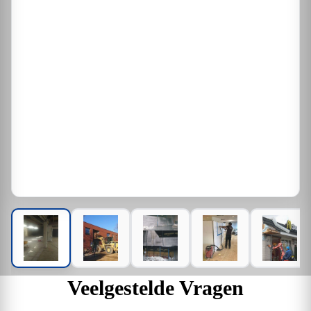
Veelgestelde Vragen