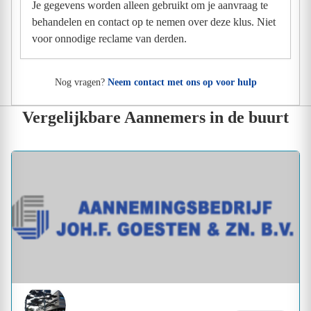
Je gegevens worden alleen gebruikt om je aanvraag te
behandelen en contact op te nemen over deze klus. Niet
voor onnodige reclame van derden.
Nog vragen?
Neem contact met ons op voor hulp
Vergelijkbare Aannemers in de buurt