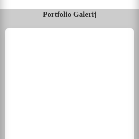
Portfolio Galerij