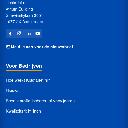
klustarief.nl
Atrium Building
Strawinskylaan 3051
1077 ZX Amsterdam
Meld je aan voor de nieuwsbrief
Voor Bedrijven
Hoe werkt Klustarief.nl?
Nieuws
Bedrijfsprofiel beheren of verwijderen
Kwaliteitsrichtlijnen