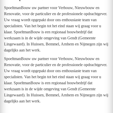
SpoeltmanBouw uw partner voor Verbouw, Nieuwbouw en
Renovatie, voor de particulier en de professionele opdrachtgever.
Uw vraag wordt opgepakt door ons enthousiaste team van
specialisten. Van het begin tot het eind staan wij graag voor u
klaar. SpoeltmanBouw is een regionaal bouwbedrijf dat
werkzaam is in de wijde omgeving van Gendt (Gemeente
Lingewaard). In Huissen, Bemmel, Arnhem en Nijmegen zijn wij
dagelijks aan het werk.
SpoeltmanBouw uw partner voor Verbouw, Nieuwbouw en
Renovatie, voor de particulier en de professionele opdrachtgever.
Uw vraag wordt opgepakt door ons enthousiaste team van
specialisten. Van het begin tot het eind staan wij graag voor u
klaar. SpoeltmanBouw is een regionaal bouwbedrijf dat
werkzaam is in de wijde omgeving van Gendt (Gemeente
Lingewaard). In Huissen, Bemmel, Arnhem en Nijmegen zijn wij
dagelijks aan het werk.