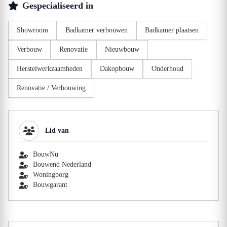
Gespecialiseerd in
Showroom
Badkamer verbouwen
Badkamer plaatsen
Verbouw
Renovatie
Nieuwbouw
Herstelwerkzaamheden
Dakopbouw
Onderhoud
Renovatie / Verbouwing
Lid van
BouwNu
Bouwend Nederland
Woningborg
Bouwgarant