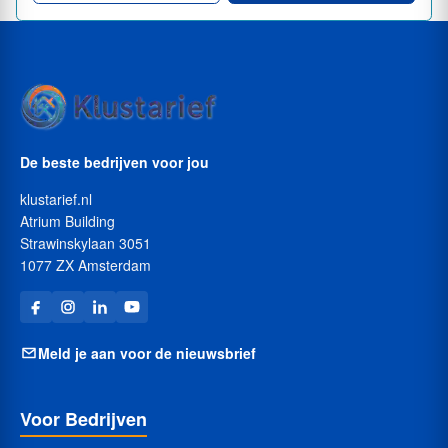
De beste bedrijven voor jou
klustarief.nl
Atrium Building
Strawinskylaan 3051
1077 ZX Amsterdam
Meld je aan voor de nieuwsbrief
Voor Bedrijven