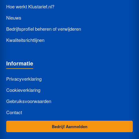
Hoe werkt Klustarief.nl?
Nieuws
Bedrijfsprofiel beheren of verwijderen
Kwaliteitsrichtlijnen
Informatie
Privacyverklaring
Cookieverklaring
Gebruiksvoorwaarden
Contact
Bedrijf Aanmelden