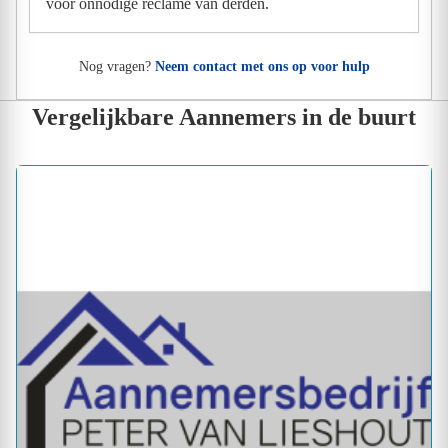
voor onnodige reclame van derden.
Nog vragen?
Neem contact met ons op voor hulp
Vergelijkbare Aannemers in de buurt