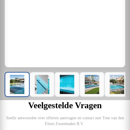
Veelgestelde Vragen
Snelle antwoorden over offertes aanvragen en contact met Tom van den
Elzen Zwembaden B.V..