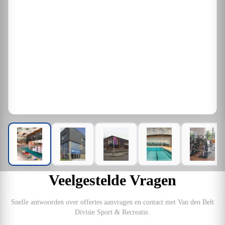
Veelgestelde Vragen
Snelle antwoorden over offertes aanvragen en contact met Van den Belt
Divisie Sport & Recreatie.