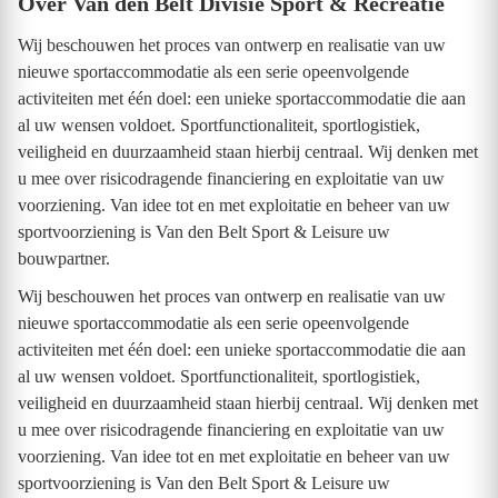
Over Van den Belt Divisie Sport & Recreatie
Wij beschouwen het proces van ontwerp en realisatie van uw
nieuwe sportaccommodatie als een serie opeenvolgende
activiteiten met één doel: een unieke sportaccommodatie die aan
al uw wensen voldoet. Sportfunctionaliteit, sportlogistiek,
veiligheid en duurzaamheid staan hierbij centraal. Wij denken met
u mee over risicodragende financiering en exploitatie van uw
voorziening. Van idee tot en met exploitatie en beheer van uw
sportvoorziening is Van den Belt Sport & Leisure uw
bouwpartner.
Wij beschouwen het proces van ontwerp en realisatie van uw
nieuwe sportaccommodatie als een serie opeenvolgende
activiteiten met één doel: een unieke sportaccommodatie die aan
al uw wensen voldoet. Sportfunctionaliteit, sportlogistiek,
veiligheid en duurzaamheid staan hierbij centraal. Wij denken met
u mee over risicodragende financiering en exploitatie van uw
voorziening. Van idee tot en met exploitatie en beheer van uw
sportvoorziening is Van den Belt Sport & Leisure uw