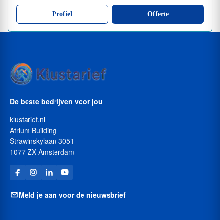
Profiel
Offerte
De beste bedrijven voor jou
klustarief.nl
Atrium Building
Strawinskylaan 3051
1077 ZX Amsterdam
Meld je aan voor de nieuwsbrief