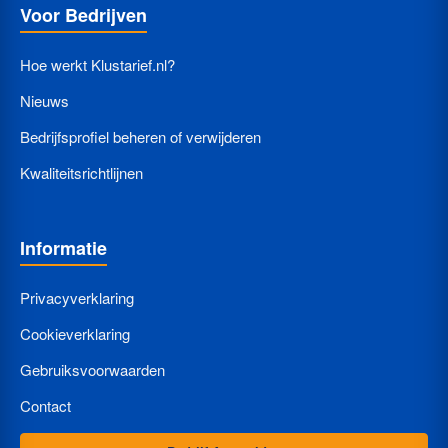
Voor Bedrijven
Hoe werkt Klustarief.nl?
Nieuws
Bedrijfsprofiel beheren of verwijderen
Kwaliteitsrichtlijnen
Informatie
Privacyverklaring
Cookieverklaring
Gebruiksvoorwaarden
Contact