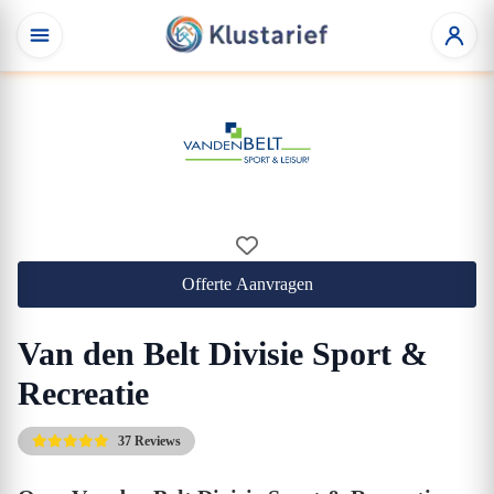
Offerte Aanvragen
Van den Belt Divisie Sport &
Recreatie
37 Reviews