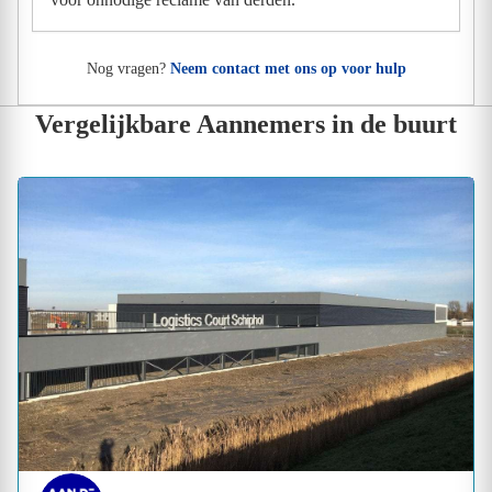
Nog vragen?
Neem contact met ons op voor hulp
Vergelijkbare Aannemers in de buurt