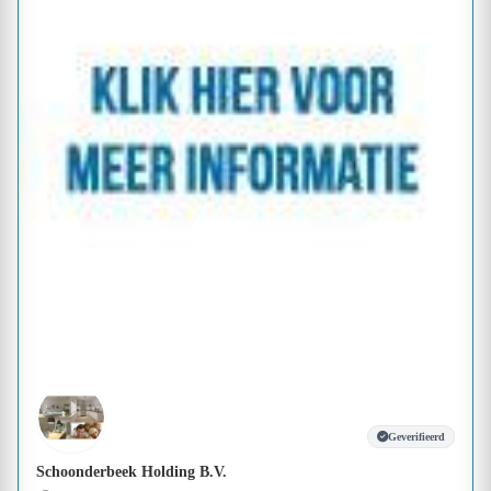
Geverifieerd
Schoonderbeek Holding B.V.