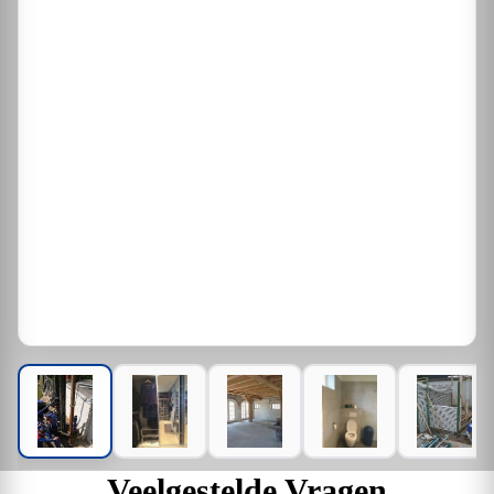
Veelgestelde Vragen