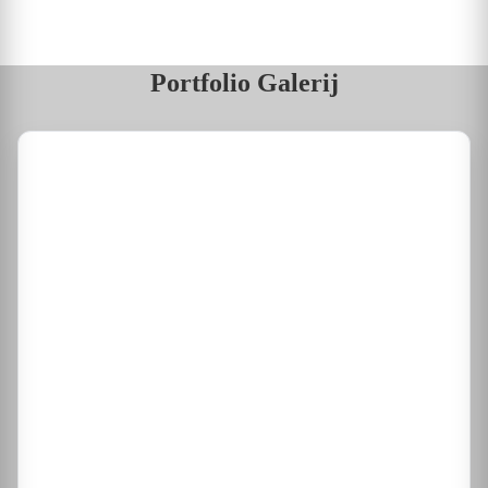
Portfolio Galerij