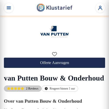
Offerte Aanvragen
van Putten Bouw & Onderhoud
2 Reviews
Reageert binnen 1 uur
Over van Putten Bouw & Onderhoud