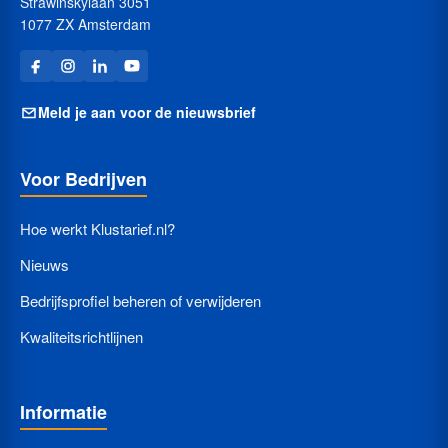
Strawinskylaan 3051
1077 ZX Amsterdam
Meld je aan voor de nieuwsbrief
Voor Bedrijven
Hoe werkt Klustarief.nl?
Nieuws
Bedrijfsprofiel beheren of verwijderen
Kwaliteitsrichtlijnen
Informatie