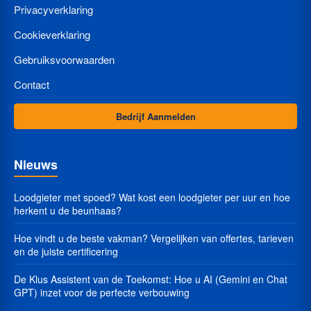
Privacyverklaring
Cookieverklaring
Gebruiksvoorwaarden
Contact
Bedrijf Aanmelden
Nieuws
Loodgieter met spoed? Wat kost een loodgieter per uur en hoe
herkent u de beunhaas?
Hoe vindt u de beste vakman? Vergelijken van offertes, tarieven
en de juiste certificering
De Klus Assistent van de Toekomst: Hoe u AI (Gemini en Chat
GPT) inzet voor de perfecte verbouwing