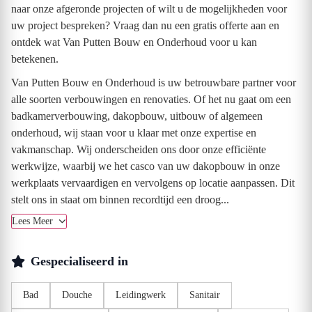
naar onze afgeronde projecten of wilt u de mogelijkheden voor
uw project bespreken? Vraag dan nu een gratis offerte aan en
ontdek wat Van Putten Bouw en Onderhoud voor u kan
betekenen.
Van Putten Bouw en Onderhoud is uw betrouwbare partner voor
alle soorten verbouwingen en renovaties. Of het nu gaat om een
badkamerverbouwing, dakopbouw, uitbouw of algemeen
onderhoud, wij staan voor u klaar met onze expertise en
vakmanschap. Wij onderscheiden ons door onze efficiënte
werkwijze, waarbij we het casco van uw dakopbouw in onze
werkplaats vervaardigen en vervolgens op locatie aanpassen. Dit
stelt ons in staat om binnen recordtijd een droog...
Lees Meer
Gespecialiseerd in
Bad
Douche
Leidingwerk
Sanitair