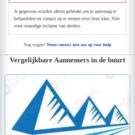
Je gegevens worden alleen gebruikt om je aanvraag te
behandelen en contact op te nemen over deze klus. Niet
voor onnodige reclame van derden.
Nog vragen?
Neem contact met ons op voor hulp
Vergelijkbare Aannemers in de buurt