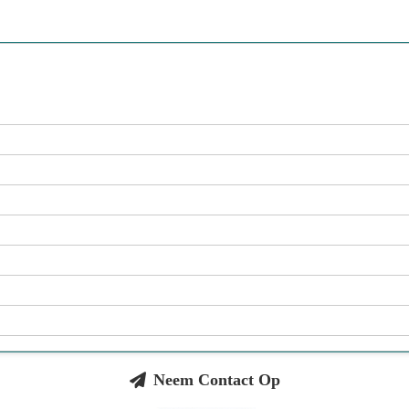
Neem Contact Op