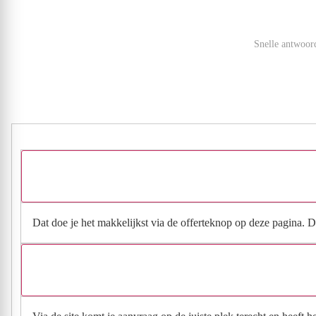
Snelle antwoord
Dat doe je het makkelijkst via de offerteknop op deze pagina. Da