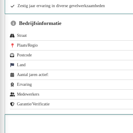
Zestig jaar ervaring in diverse gevelwerkzaamheden
Bedrijfsinformatie
Straat
Plaats/Regio
Postcode
Land
Aantal jaren actief:
Ervaring
Medewerkers
Garantie/Verificatie