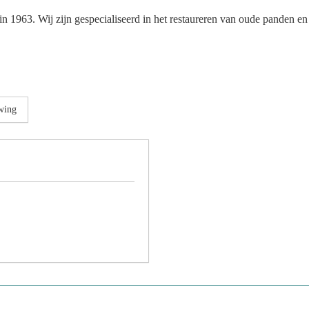
ht in 1963. Wij zijn gespecialiseerd in het restaureren van oude panden
wing