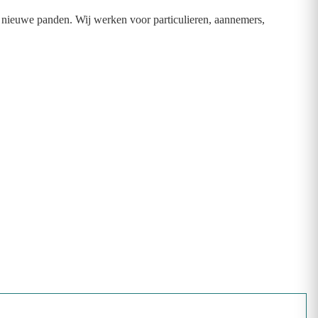
 en nieuwe panden. Wij werken voor particulieren, aannemers,