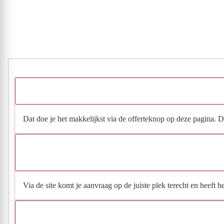
Dat doe je het makkelijkst via de offerteknop op deze pagina. Da
Via de site komt je aanvraag op de juiste plek terecht en heeft 