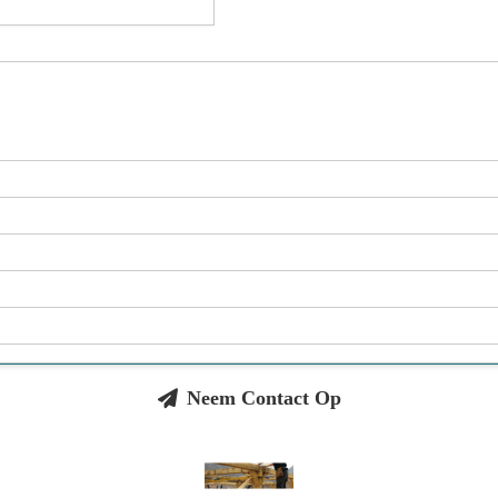
Neem Contact Op