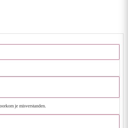
 voorkom je misverstanden.