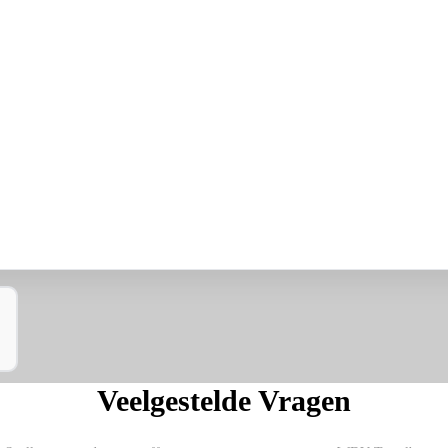
Veelgestelde Vragen