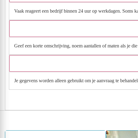
Vaak reageert een bedrijf binnen 24 uur op werkdagen. Soms kan h
Geef een korte omschrijving, noem aantallen of maten als je die h
Je gegevens worden alleen gebruikt om je aanvraag te behandel