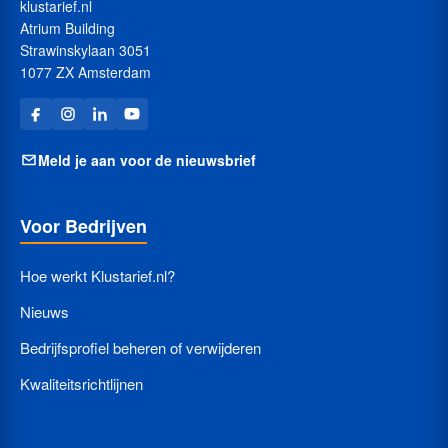
klustarief.nl
Atrium Building
Strawinskylaan 3051
1077 ZX Amsterdam
Meld je aan voor de nieuwsbrief
Voor Bedrijven
Hoe werkt Klustarief.nl?
Nieuws
Bedrijfsprofiel beheren of verwijderen
Kwaliteitsrichtlijnen