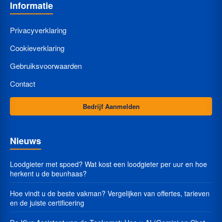
Informatie
Privacyverklaring
Cookieverklaring
Gebruiksvoorwaarden
Contact
Bedrijf Aanmelden
Nieuws
Loodgieter met spoed? Wat kost een loodgieter per uur en hoe
herkent u de beunhaas?
Hoe vindt u de beste vakman? Vergelijken van offertes, tarieven
en de juiste certificering