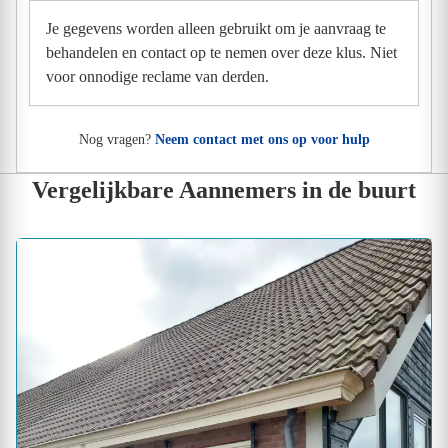
Je gegevens worden alleen gebruikt om je aanvraag te
behandelen en contact op te nemen over deze klus. Niet
voor onnodige reclame van derden.
Nog vragen?
Neem contact met ons op voor hulp
Vergelijkbare Aannemers in de buurt