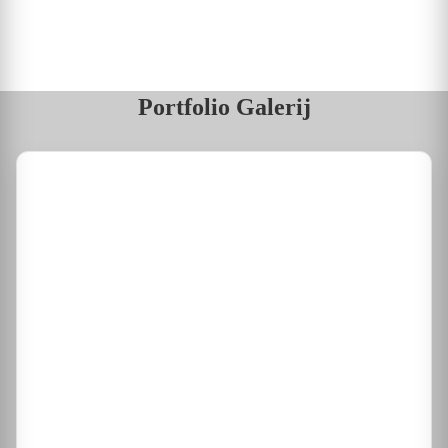
Portfolio Galerij