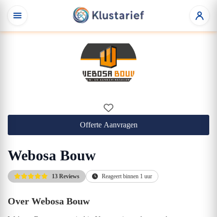
Offerte Aanvragen
Webosa Bouw
13 Reviews
Reageert binnen 1 uur
Over Webosa Bouw