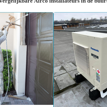
Vergelijkbare Airco installateurs in de buur