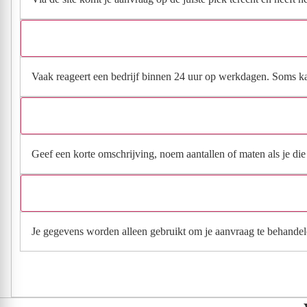
Vaak reageert een bedrijf binnen 24 uur op werkdagen. Soms kan h
Geef een korte omschrijving, noem aantallen of maten als je die h
Je gegevens worden alleen gebruikt om je aanvraag te behandel