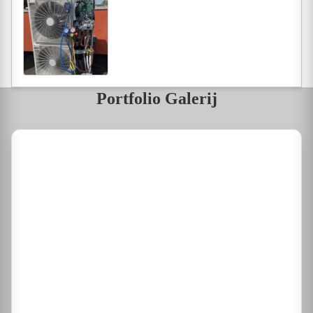
Portfolio Galerij