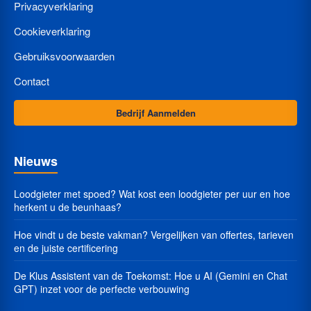
Privacyverklaring
Cookieverklaring
Gebruiksvoorwaarden
Contact
Bedrijf Aanmelden
Nieuws
Loodgieter met spoed? Wat kost een loodgieter per uur en hoe
herkent u de beunhaas?
Hoe vindt u de beste vakman? Vergelijken van offertes, tarieven
en de juiste certificering
De Klus Assistent van de Toekomst: Hoe u AI (Gemini en Chat
GPT) inzet voor de perfecte verbouwing