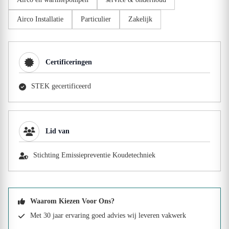
Airco Installatie
Particulier
Zakelijk
Certificeringen
STEK gecertificeerd
Lid van
Stichting Emissiepreventie Koudetechniek
Waarom Kiezen Voor Ons?
Met 30 jaar ervaring goed advies wij leveren vakwerk