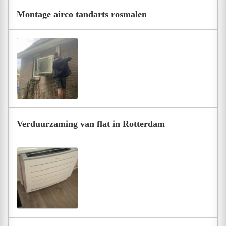
Montage airco tandarts rosmalen
Verduurzaming van flat in Rotterdam