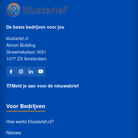
De beste bedrijven voor jou
klustarief.nl
Atrium Building
Strawinskylaan 3051
1077 ZX Amsterdam
Meld je aan voor de nieuwsbrief
Voor Bedrijven
Hoe werkt Klustarief.nl?
Nieuws