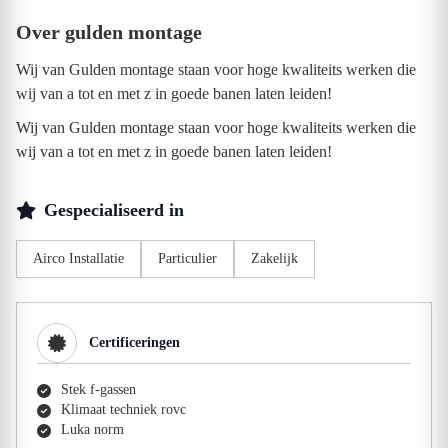
Over gulden montage
Wij van Gulden montage staan voor hoge kwaliteits werken die
wij van a tot en met z in goede banen laten leiden!
Wij van Gulden montage staan voor hoge kwaliteits werken die
wij van a tot en met z in goede banen laten leiden!
Gespecialiseerd in
Airco Installatie
Particulier
Zakelijk
Certificeringen
Stek f-gassen
Klimaat techniek rovc
Luka norm