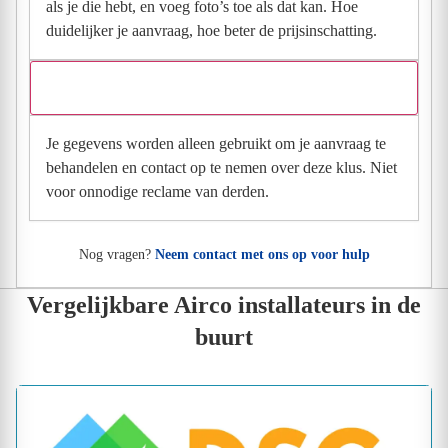
als je die hebt, en voeg foto’s toe als dat kan. Hoe
duidelijker je aanvraag, hoe beter de prijsinschatting.
Wat gebeurt er met mijn gegevens na mijn aanvraag?
Je gegevens worden alleen gebruikt om je aanvraag te
behandelen en contact op te nemen over deze klus. Niet
voor onnodige reclame van derden.
Nog vragen?
Neem contact met ons op voor hulp
Vergelijkbare Airco installateurs in de
buurt