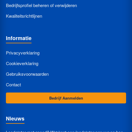
Bedrijfsprofiel beheren of verwijderen
Kwaliteitsrichtlijnen
Informatie
Privacyverklaring
Cookieverklaring
Gebruiksvoorwaarden
Contact
Bedrijf Aanmelden
Nieuws