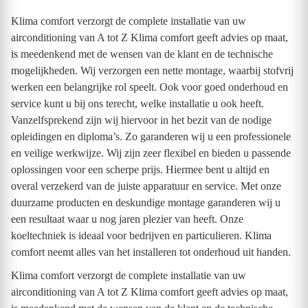
Klima comfort verzorgt de complete installatie van uw
airconditioning van A tot Z Klima comfort geeft advies op maat,
is meedenkend met de wensen van de klant en de technische
mogelijkheden. Wij verzorgen een nette montage, waarbij stofvrij
werken een belangrijke rol speelt. Ook voor goed onderhoud en
service kunt u bij ons terecht, welke installatie u ook heeft.
Vanzelfsprekend zijn wij hiervoor in het bezit van de nodige
opleidingen en diploma’s. Zo garanderen wij u een professionele
en veilige werkwijze. Wij zijn zeer flexibel en bieden u passende
oplossingen voor een scherpe prijs. Hiermee bent u altijd en
overal verzekerd van de juiste apparatuur en service. Met onze
duurzame producten en deskundige montage garanderen wij u
een resultaat waar u nog jaren plezier van heeft. Onze
koeltechniek is ideaal voor bedrijven en particulieren. Klima
comfort neemt alles van het installeren tot onderhoud uit handen.
Klima comfort verzorgt de complete installatie van uw
airconditioning van A tot Z Klima comfort geeft advies op maat,