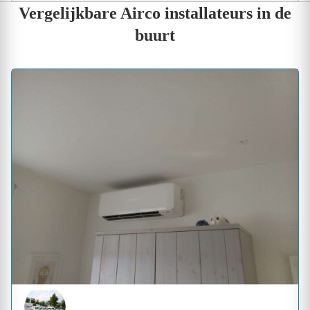
Vergelijkbare Airco installateurs in de
buurt