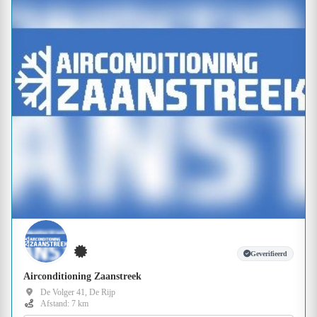
Geverifieerd
Airconditioning Zaanstreek
De Volger 41, De Rijp
Afstand: 7 km