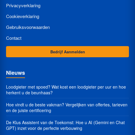
Privacyverklaring
Cookieverklaring
Gebruiksvoorwaarden
Contact
Bedrijf Aanmelden
Nieuws
Loodgieter met spoed? Wat kost een loodgieter per uur en hoe
herkent u de beunhaas?
Hoe vindt u de beste vakman? Vergelijken van offertes, tarieven
en de juiste certificering
De Klus Assistent van de Toekomst: Hoe u AI (Gemini en Chat
GPT) inzet voor de perfecte verbouwing