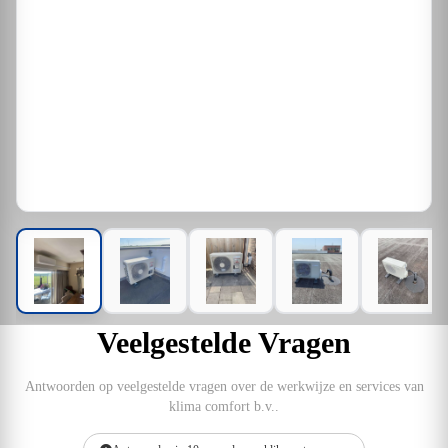
Veelgestelde Vragen
Antwoorden op veelgestelde vragen over de werkwijze en services van
klima comfort b.v..