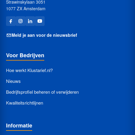
Strawinskylaan 3051
1077 ZX Amsterdam
Meld je aan voor de nieuwsbrief
Voor Bedrijven
Hoe werkt Klustarief.nl?
Nieuws
Bedrijfsprofiel beheren of verwijderen
Kwaliteitsrichtlijnen
Informatie